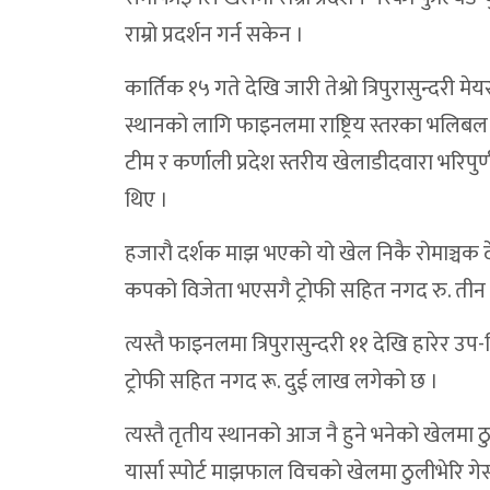
राम्रो प्रदर्शन गर्न सकेन ।
कार्तिक १५ गते देखि जारी तेश्रो त्रिपुरासुन्दरी
स्थानको लागि फाइनलमा राष्ट्रिय स्तरका भलिबल खेला
टीम र कर्णाली प्रदेश स्तरीय खेलाडीदवारा भरि
थिए ।
हजारौ दर्शक माझ भएको यो खेल निकै रोमाञ्चक देख
कपको विजेता भएसगै ट्रोफी सहित नगद रु. ती
त्यस्तै फाइनलमा त्रिपुरासुन्दरी ११ देखि हारेर
ट्रोफी सहित नगद रू. दुई लाख लगेको छ ।
त्यस्तै तृतीय स्थानको आज नै हुने भनेको खेलमा
यार्सा स्पोर्ट माझफाल विचकाे खेलमा ठुलीभेरि 