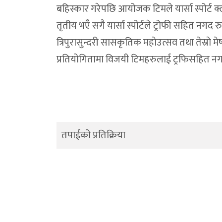
बहिस्कार गरेपछि आयोजक टिमले यार्सा स्पोर्ट
तृतीय भएँ सगै यार्सा स्पोर्टले ट्रोफी सहित 
त्रिपुरासुन्दरी सासकृतिक महाेउत्सव तथा तेस्रा
प्रतियोगितामा विजयी टिमहरुलाई ट्रफिसहित नग
तपाईको प्रतिक्रिया