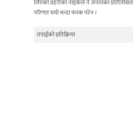
लिएको प्रहरीको नाइकेले नै जनताका प्रतिनिधिला
परिणत भयो भन्दा फरक परेन ।
तपाईको प्रतिक्रिया