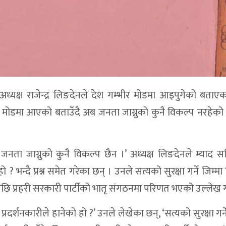
ा) का अध्यक्ष राजेन्द्र लिङदेनले देश गम्भीर मोडमा आइपुगेको बताए
ीर मोडमा आएको बताउँदै अब जनता जाग्नुको कुनै विकल्प नरहेक
जनता जाग्नुको कुनै विकल्प छैन ।’ अध्यक्ष लिङदेनले म्याद
हो ? भन्दै प्रश्न समेत गरेका छन् । उनले सत्यको सुरक्षा गर्ने जिम्
ेपछि प्रहरी सरकारी पार्टीको भातृ संगठनमा परिणत भएको उल्लेख ग
प्रदर्शनकारीले हानेको हो ?’ उनले लेखेका छन्, ‘सत्यको सुरक्षा गर्न