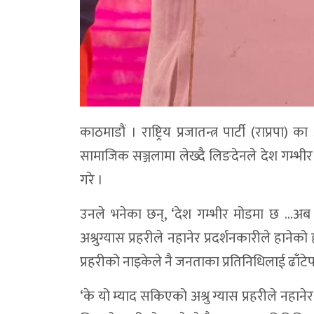
काठमाडौं । राष्ट्रिय प्रजातन्त्र पार्टी (राप्रप
सामाजिक सञ्जलामा लेख्दै लिङदेनले देश गम्भ
गरे ।
उनले भनेका छन्, ‘देश गम्भीर मोडमा छ …अब 
अश्रुग्यास प्रहरीले नहानेर प्रदर्शनकारीले हानेको 
प्रहरीको नाइकेले नै जनताका प्रतिनिधिलाई ढाँट
‘के यो म्याद सकिएको अश्रु ग्यास प्रहरीले नहानेर 