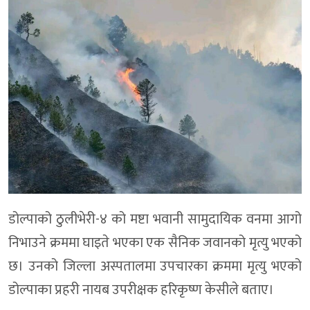
डोल्पाको ठुलीभेरी-४ को मष्टा भवानी सामुदायिक वनमा आगो
निभाउने क्रममा घाइते भएका एक सैनिक जवानको मृत्यु भएको
छ। उनको जिल्ला अस्पतालमा उपचारका क्रममा मृत्यु भएको
डोल्पाका प्रहरी नायब उपरीक्षक हरिकृष्ण केसीले बताए।