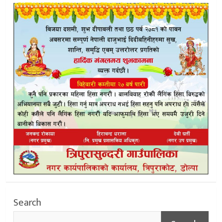
Search