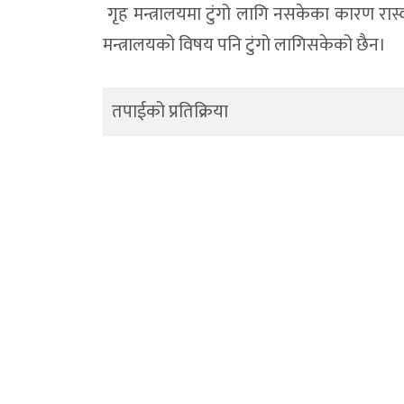
गृह मन्त्रालयमा टुंगो लागि नसकेका कारण र
मन्त्रालयको विषय पनि टुंगो लागिसकेको छैन।
तपाईको प्रतिक्रिया