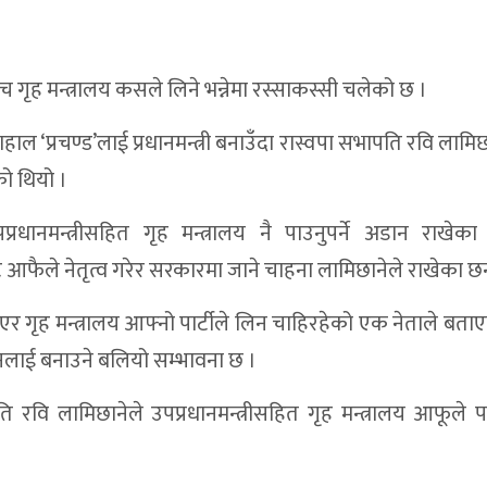
टीबीच गृह मन्त्रालय कसले लिने भन्नेमा रस्साकस्सी चलेको छ ।
ल ‘प्रचण्ड’लाई प्रधानमन्त्री बनाउँदा रास्वपा सभापति रवि लामि
को थियो ।
पप्रधानमन्त्रीसहित गृह मन्त्रालय नै पाउनुपर्ने अडान राखे
ीबाट आफैले नेतृत्व गरेर सरकारमा जाने चाहना लामिछानेले राखेका छ
र गृह मन्त्रालय आफ्नो पार्टीले लिन चाहिरहेको एक नेताले बता
ुनलाई बनाउने बलियो सम्भावना छ ।
ापति रवि लामिछानेले उपप्रधानमन्त्रीसहित गृह मन्त्रालय आफूले पाउ