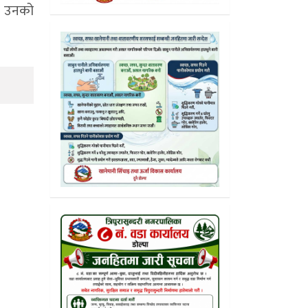
 । उनको