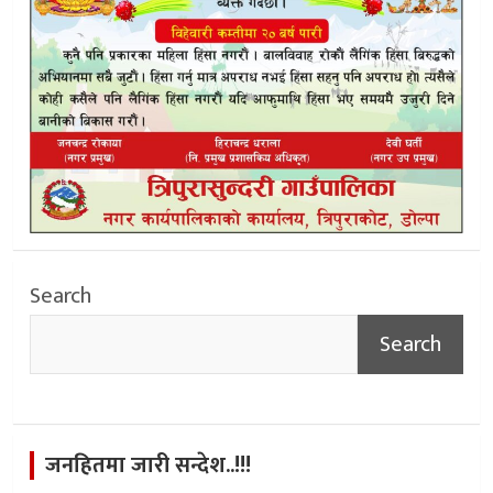
Search
Search
जनहितमा जारी सन्देश..!!!