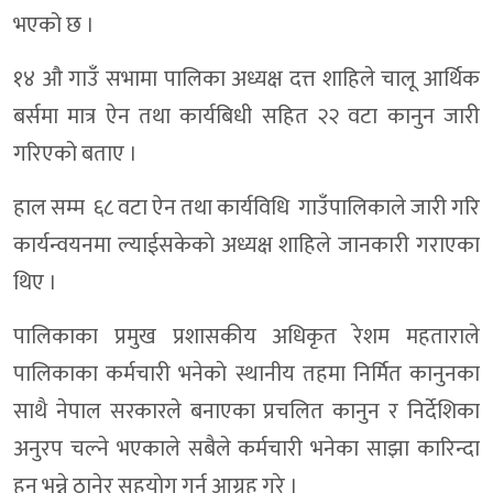
भएको छ ।
१४ औ गाउँ सभामा पालिका अध्यक्ष दत्त शाहिले चालू आर्थिक
बर्समा मात्र ऐन तथा कार्यबिधी सहित २२ वटा कानुन जारी
गरिएको बताए ।
हाल सम्म ६८ वटा ऐन तथा कार्यविधि गाउँपालिकाले जारी गरि
कार्यन्वयनमा ल्याईसकेकाे अध्यक्ष शाहिले जानकारी गराएका
थिए ।
पालिकाका प्रमुख प्रशासकीय अधिकृत रेशम महताराले
पालिकाका कर्मचारी भनेकाे स्थानीय तहमा निर्मित कानुनका
साथै नेपाल सरकारले बनाएका प्रचलित कानुन र निर्देशिका
अनुरप चल्ने भएकाले सबैले कर्मचारी भनेका साझा कारिन्दा
हुन भन्ने ठानेर सहयाेग गर्न आग्रह गरे ।