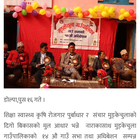
डाेल्पा,पुस १६ गते ।
शिक्षा स्वास्थ्य कृषि रोजगार पुर्बाधार र संचार मुड्केचुलाको
दिगो बिकासको मुल आधार भन्ने नाराकासाथ मुड्केचुला
गाउँपालिकाको १४ औ गाउँ सभा तथा अधिबेशन सम्पन्न