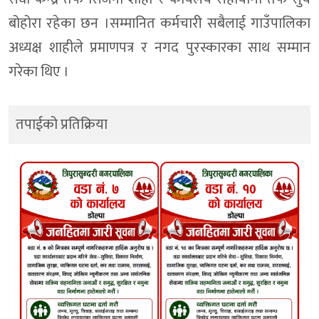
बोहोरा रहेका छन ।सम्मानित कर्मचारी सबैलाई गाउँपालिका
अध्यक्ष शाहीले प्रमाणपत्र र नगद पुरस्कारका साथ सम्मान
गरेका थिए ।
तपाईको प्रतिक्रिया