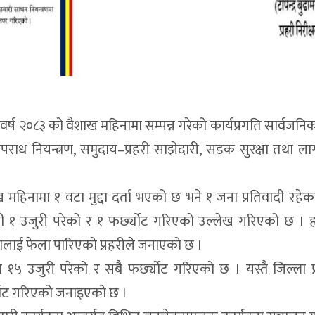
क वर्ष २०८३ को वैशाख महिनामा सम्पन्न गरेको कार्यप्रगति सार्वजनि
पराध नियन्त्रण, समुदाय–प्रहरी साझेदारी, सडक सुरक्षा तथा 
महिनामा १ वटा मुद्दा दर्ता भएको छ भने १ जना प्रतिवादी रहेक
्धी १ उजुरी परेको र १ फर्छ्योट गरिएको उल्लेख गरिएको छ ।
नालाई फेला पारिएको प्रहरीले जनाएको छ ।
लयमा १५ उजुरी परेको र सबै फर्छ्योट गरिएको छ । यस्तै जिल्ला 
्छ्योट गरिएको जनाइएको छ ।