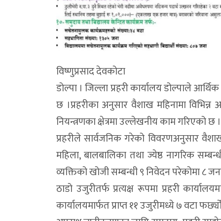
विष्णुप्रसाद देवकोटा
डोल्पा । जिल्ला प्रहरी कार्यालय डोल्पाले आर्थि
छ ।प्रहरीका अनुसार वैशाख महिनामा विभिन्न अ
नियन्त्रणका क्षेत्रमा उल्लेखनीय काम गरिएको छ ।
प्रहरीले सार्वजनिक गरेको विवरणअनुसार वैशाख 
महिला, बालबालिका तथा ज्येष्ठ नागरिक सम्बन
व्यक्तिको खोजी सम्बन्धी ९ निवेदन परेकोमा ८ ज
ठाडो उजुरीतर्फ प्रत्यक्ष रूपमा प्रहरी कार्या
कार्यालयमार्फत प्राप्त ११ उजुरीमध्ये ७ वटा फर