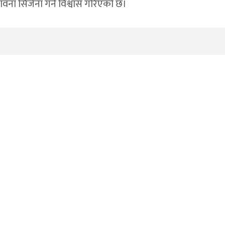
ावना सिर्जना गर्ने विश्वास गरिएको छ।