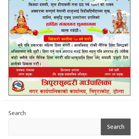
Search
Search