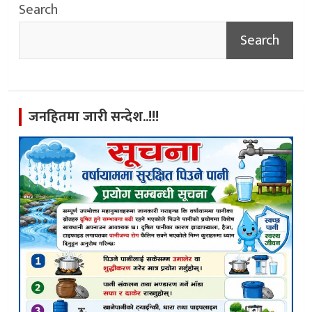
Search
Search
जनहितमा जारी सन्देश..!!!