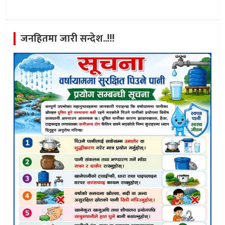
जनहितमा जारी सन्देश..!!!