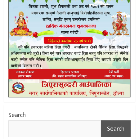
Search
Search