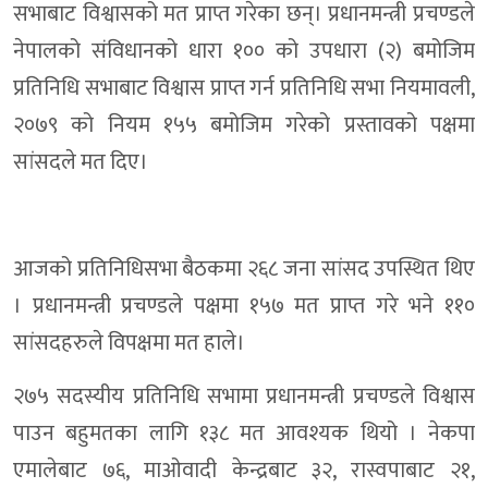
सभाबाट विश्वासको मत प्राप्त गरेका छन्। प्रधानमन्त्री प्रचण्डले
नेपालको संविधानको धारा १०० को उपधारा (२) बमोजिम
प्रतिनिधि सभाबाट विश्वास प्राप्त गर्न प्रतिनिधि सभा नियमावली,
२०७९ को नियम १५५ बमोजिम गरेको प्रस्तावको पक्षमा
सांसदले मत दिए।
आजको प्रतिनिधिसभा बैठकमा २६८ जना सांसद उपस्थित थिए
। प्रधानमन्त्री प्रचण्डले पक्षमा १५७ मत प्राप्त गरे भने ११०
सांसदहरुले विपक्षमा मत हाले।
२७५ सदस्यीय प्रतिनिधि सभामा प्रधानमन्त्री प्रचण्डले विश्वास
पाउन बहुमतका लागि १३८ मत आवश्यक थियो । नेकपा
एमालेबाट ७६, माओवादी केन्द्रबाट ३२, रास्वपाबाट २१,