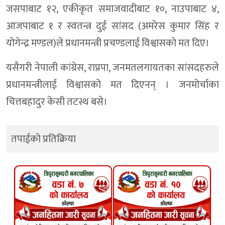
जसपाबाट १२, एकीकृत समाजवादीबाट १०, नाउपाबाट ४,
आजपाबाट १ र स्वतन्त्र दुई सांसद (अमरेस कुमार सिंह र
योगेन्द्र मण्डल)ले प्रधानमन्त्री प्रचण्डलाई विश्वासको मत दिए।
यसैगरी नेपाली कांग्रेस, राप्रपा, जनमतलगायतका सांसदहरुले
प्रधानमन्त्रीलाई विश्वासको मत दिएनन् । जनमोर्चाका
चित्तबहादुर केसी तटस्थ बसे।
तपाईको प्रतिक्रिया