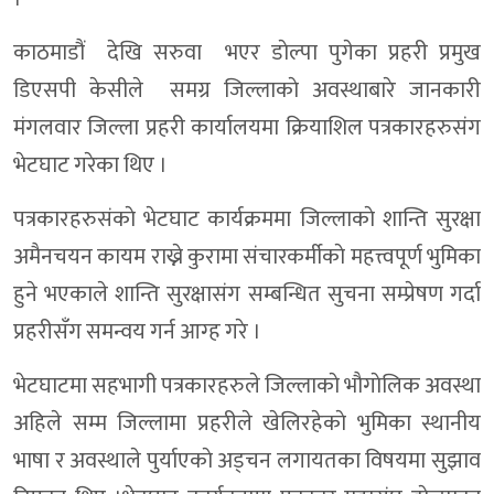
काठमाडौं देखि सरुवा भएर डाेल्पा पुगेका प्रहरी प्रमुख
डिएसपी केसीले समग्र जिल्लाकाे अवस्थाबारे जानकारी
मंगलवार जिल्ला प्रहरी कार्यालयमा क्रियाशिल पत्रकारहरुसंग
भेटघाट गरेका थिए ।
पत्रकारहरुसंकाे भेटघाट कार्यक्रममा जिल्लाकाे शान्ति सुरक्षा
अमैनचयन कायम राख्ने कुरामा संचारकर्मीकाे महत्त्वपूर्ण भुमिका
हुने भएकाले शान्ति सुरक्षासंग सम्बन्धित सुचना सम्प्रेषण गर्दा
प्रहरीसँग समन्वय गर्न आग्ह गरे ।
भेटघाटमा सहभागी पत्रकारहरुले जिल्लाकाे भाैगाेलिक अवस्था
अहिले सम्म जिल्लामा प्रहरीले खेलिरहेकाे भुमिका स्थानीय
भाषा र अवस्थाले पुर्याएकाे अड्चन लगायतका विषयमा सुझाव