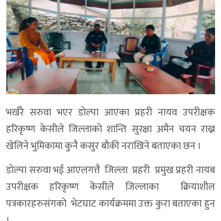
भर्खरै सरुवा भएर डाेल्पा आएका प्रहरी नायव उपरीक्षक
हरिकृष्ण केसीले जिल्लाकाे शान्ति सुरक्षा अमैन चयन राख्न
खेलिने भुमिकामा कुनै कसुर बाैकी नराखिने बताएका छन ।
डाेल्पा सरुवा भई आएलगत्तै जिल्ला प्रहरी प्रमुख प्रहरी नायब
उपरीक्षक हरिकृष्ण केसीले जिल्लाका क्रियाशील
पत्रकारहरुसंगकाे भेटघाट कार्यक्रममा उक्त कुरा बताएका हुन
।