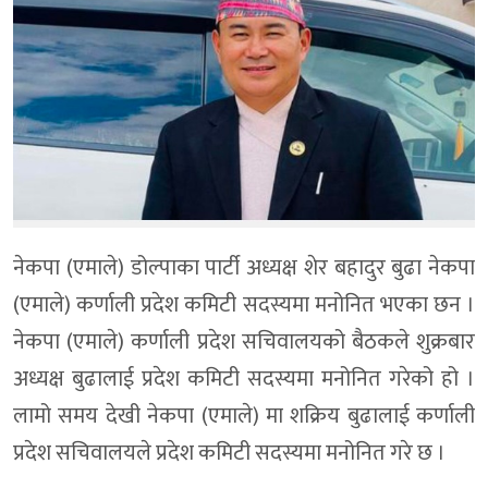
नेकपा (एमाले) डोल्पाका पार्टी अध्यक्ष शेर बहादुर बुढा नेकपा
(एमाले) कर्णाली प्रदेश कमिटी सदस्यमा मनोनित भएका छन ।
नेकपा (एमाले) कर्णाली प्रदेश सचिवालयको बैठकले शुक्रबार
अध्यक्ष बुढालाई प्रदेश कमिटी सदस्यमा मनोनित गरेको हो ।
लामो समय देखी नेकपा (एमाले) मा शक्रिय बुढालाई कर्णाली
प्रदेश सचिवालयले प्रदेश कमिटी सदस्यमा मनोनित गरे छ ।