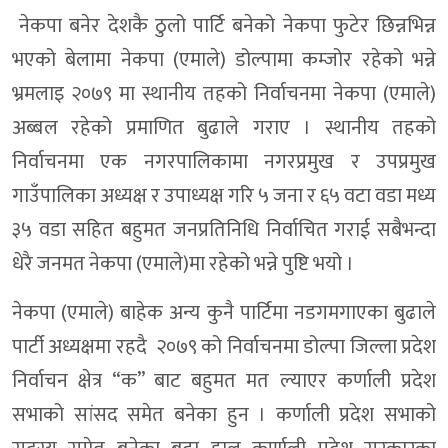
नेकपा बनेर देशकै ठुलो पार्टि बनेको नेकपा फुटेर छिन्नभिन्न
भएको बेलामा नेकपा (एमाले) डोल्पामा कम्जोर रहेको भन्ने
भ्रमलाइ २०७९ मा स्थानीय तहको निर्वाचनमा नेकपा (एमाले)
अब्बल रहेको प्रमाणित बुढाले गराए । स्थानीय तहको
निर्वाचनमा एक नगरपालिकामा नगरप्रमुख र उपप्रमुख
गाउँपालिका अध्यक्ष र उपाध्यक्ष गरि ५ जना र ६५ वटा वडा मध्य
३५ वडा सहित बहुमत जनप्रतिनिधि निर्वाचित गराई सबैभन्दा
धेरै जनमत नेकपा (एमाले)मा रहेको भन्ने पुष्टि भयो ।
नेकपा (एमाले) बाहेक अन्य कुनै पार्टिमा नडगमगाएका बुढाले
पार्टी अध्यक्षमा रहदै २०७९ को निर्वाचनमा डोल्पा जिल्ला प्रदेश
निर्वाचन क्षेत्र “क” बाट बहुमत मत ल्याएर कर्णाली प्रदेश
सभाको सांसद समेत बनेका हुन । कर्णाली प्रदेश सभाको