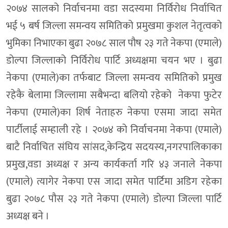
२०७४ सालको निर्वाचनमा वडा सदस्यमा निर्विरोध निर्वाचित
भई ५ बर्ष जिल्ला समन्वय समितिको प्रमुखमा कुशल नेतृत्वको
भुमिका निभाएका बुढा २०७८ साल पौष २३ गते नेकपा (एमाले)
डोल्पा जिल्लाको निर्विरोध पार्टि अध्यक्षमा चयन भए । बुढा
नेकपा (एमाले)का तर्फबाट जिल्ला समन्वय समितिको प्रमुख
रहेकै बेलामा जिल्लामा सबैभन्दा बलियो रहेको नेकपा फुटेर
नेकपा (एमाले)का शिर्ष नेताहरु नेकपा एसमा जादा समेत
पार्टीलाई सम्हाली रहे । २०७४ को निर्वाचनमा नेकपा (एमाले)
बाटै निर्वाचित संघिय सांसद,केन्द्रिय सदयस्य,नगरपालिकाका
प्रमुख,वडा अध्यक्ष र अन्य कार्यकर्ता गरि ४३ जनाले नेकपा
(एमाले) त्यागेर नेकपा एस जादा समेत पार्टिमा अडिग रहेका
बुढा २०७८ पौस २३ गते नेकपा (एमाले) डोल्पा जिल्ला पार्टि
अध्यक्ष बने ।