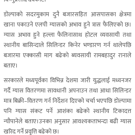
डोल्पाको सदरमुकाम दुनै बजारसहित आसपासका क्षेत्रमा
खाना पकाउने एलपी ग्यासको अभाव हुने त्रास फैलिएको छ।
ग्यास अभाव हुने हल्ला फैलिनासाथ होटल व्यवसायी तथा
स्थानीय बासिन्दाले सिलिन्डर किनेर भण्डारण गर्न थालेपछि
बजारमा एक्कासी माग बढेको ब्यवसायी रामबहादुर रानाले
बताए।
सरकारले मध्यपूर्वका विभिन्न देशमा जारी युद्धलाई मध्यनजर
गर्दै ग्यास वितरणमा सावधानी अपनाउन तथा आधा सिलिन्डर
मात्र बिक्री–वितरण गर्न निर्देशन दिएको चर्चा भएपछि डोल्पामा
पनि ग्यास संकट पर्ने आशंका बढेको स्थानीय टिकादत्त
न्याैपानेले बताए।उनका अनुसार आवश्यकताभन्दा बढी ग्यास
खरिद गर्ने प्रवृत्ति बढेको छ।