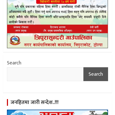
Search
Search
जनहितमा जारी सन्देश..!!!