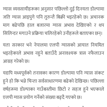
ग्यास व्यवसायीहरूका अनुसार पछिल्लो दुई दिनयता डोल्पामा
जति ग्यास आइपुगे पनि तुरुन्तै बिक्री भइरहेको छ। अचानक
माग बढेपछि हाल बजारमा ग्यास अभाव देखिएको र थप
सिलिन्डर मगाउने प्रक्रिया चलिरहेको उनीहरूले बताएका छन्।
यता सरकार भने नेपालमा एलपी ग्यासको आयात नियमित
भइरहेकाले अभाव नहुने बताउँदै अनावश्यक त्रास नफैलाउन
आग्रह गरेको छ।
यद्यपि मध्यपूर्वको तनावका कारण डोल्पामा पनि ग्यास संकट
हुने हो कि भन्ने चिन्ता सर्वसाधारणमा बढेको देखिन्छ। पछिल्ला
वर्षहरूमा डोल्पाका गाउँबस्तीमा छिटो र सहज हुने भएकाले
एलपी ग्यास प्रयोग गर्नेको संख्या बढ्दै गएको छ।