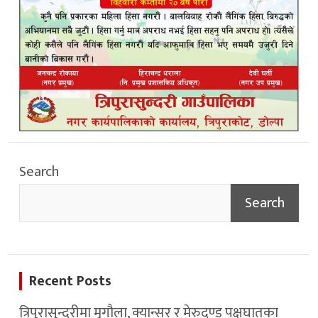
Search
Search
Recent Posts
त्रिपुरासुन्दरीमा मृगौला, क्यान्सर र मेरुदण्ड पक्षघातका