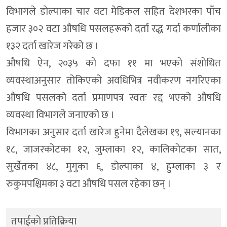
विभागले डाेल्पाका चार वटा मेडिकल सहित देशभरका पाँच
हजार ३०२ वटा औषधि पसलहरूको दर्ता रद्ध गर्दा कर्णालीका
१३२ दर्ता खारेज गरेको छ ।
औषधि ऐन, २०३५ को दफा ११ मा भएको संशोधित
व्यवस्थाअनुसार तोकिएको अवधिभित्र नवीकरण नगरिएका
औषधि पसलको दर्ता प्रमाणपत्र स्वतः रद्द भएको औषधि
व्यवस्था विभागले जनाएको छ ।
विभागका अनुसार दर्ता खारेज हुनेमा दैलेखका १९, सल्यानका
१८, जाजरकोटका १२, जुम्लाका १२, कालिकोटका सात,
सुर्खेतका ४८, मुगुका ६, डोल्पाका ४, हुम्लाका ३ र
रुकुमपश्चिमका ३ वटा औषधि पसल रहेका छन् ।
तपाईको प्रतिक्रिया