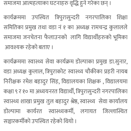
समाजमा आत्महत्याका घटनाहरु वृद्धि हुने गरेका छन् ।
कार्यक्रममा उपस्थित त्रिपुरासुन्दरी नगरपालिका शिक्षा
समितिका प्रमुख तथा वडा नं १ का अध्यक्ष रामचन्द्र कुलालले
समाजमा जनचेतना फैलाउनको लागि विद्यार्थीहरुको भूमिका
आवश्यक रहेको बताए ।
कार्यक्रममा स्वास्थ्य सेवा कार्यक्रम डोल्पाका प्रमुख डा.सुनार,
वडा अध्यक्ष कुलाल, त्रिपुराकोट स्वास्थ्य चौकीका प्रहरी नायब
निरीक्षक रमेश बहादुर सिंह, विद्यालयका शिक्षक , विद्यालयमा
कक्षा ९ र १० मा अध्ययनरत विद्यार्थी, त्रिपुरासुन्दरी नगरपालिका
स्वास्थ्य शाखा प्रमुख तुल बहादुर श्रेष्ठ, स्वास्थ्य सेवा कार्यालय
डोल्पामा कार्यरत स्वास्थ्यकर्मी, लगायत जिल्लास्थित
सञ्चारकर्मीको उपस्थित रहेको थियो ।