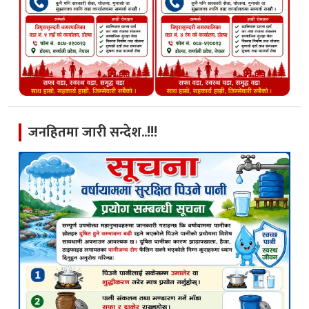
जनहितमा जारी सन्देश..!!!