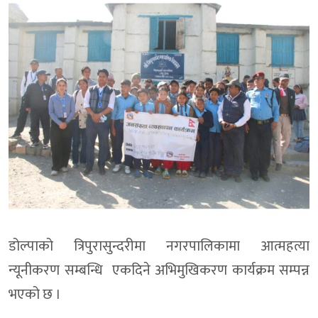
डोल्पाको त्रिपुरासुन्दरीमा नगरपालिकामा आत्महत्या
न्यूनीकरण सम्बन्धि एकदिने अभिमुखिकरण कार्यक्रम सम्पन्न
भएको छ ।