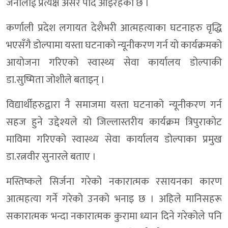
जनालाई प्रत्यक्ष असर पार्दै आइरहेको छ ।
कर्णाली प्रदेश लगायत देशैभरी आत्महत्याका घटनाहरु वृद्धि
भएसँगै डोल्पामा यस्ता घटनाको न्यूनीकरण गर्न यो कार्यक्रमको
आयोजना गरिएको स्वास्थ्य सेवा कार्यालय डोल्पाकी
डा.सुष्मिता जोशीले बताइन् ।
विद्यार्थीहरुद्वारा नै समाजमा यस्ता घटनाको न्यूनीकरण गर्न
सहज हुने उद्देश्यले यो जिल्लास्तरीय कार्यक्रम त्रिपुराकोट
माविमा गरिएको स्वास्थ्य सेवा कार्यालय डोल्पाका प्रमुख
डा.रत्नवीर सुनारले बताए ।
मस्तिष्कले सिर्जना गरेको नकारात्मक रसायनका कारण
आत्महत्या गर्ने गरेको उनको भनाइ छ । अहिले मानिसहरू
सकारात्मक भन्दा नकारात्मक कुरामा ध्यान दिने गरेकोले पनि