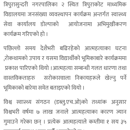
त्रिपुरासुन्दरी नगरपालिका २ स्थित त्रिपुराकोट माध्यमिक
विद्यालयमा जनसंख्या व्यवस्थापन कार्यक्रम अन्तर्गत स्वास्थ्य
सेवा कार्यालय डोल्पाको आयोजनामा अभिमुखीकरण
कार्यक्रम गरिएको हो ।
पछिल्लो समय देशैभरी बढिरहेकाे आत्महत्याका घटना
,राेकथामकाे उपाय र यसमा विद्यार्थीको भूमिकाबारे कार्यक्रममा
प्रकाश पारिएकाे थियाे ।आत्महत्या सम्बन्धी गलत धारणा तथा
वास्तविकताहरु सरोकारवाला निकायहरूले खेल्नु पर्ने
भूमिकाको बारेमा समेत बताइएको थियो ।
विश्व स्वास्थ्य संगठन (डब्लु.एच.ओ)को तथ्यांक अनुसार
विश्वभरी वर्षमा ७ लाख जनाले आत्महत्याका कारण ज्यान
गुमाउने गरेका छन् । प्रत्येक आत्महत्याले कम्तीमा १ सय ३५