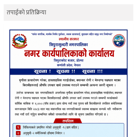
तपाईको प्रतिक्रिया