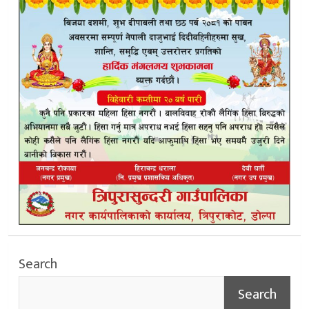
Search
Search