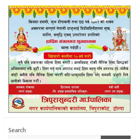
Search