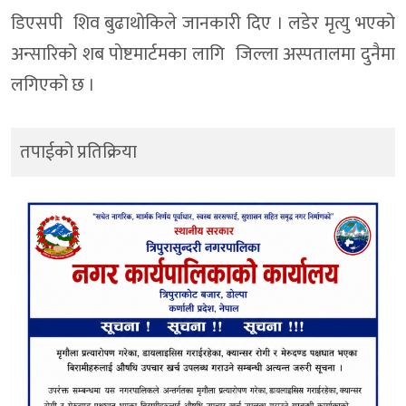
डिएसपी शिव बुढाथोकिले जानकारी दिए । लडेर मृत्यु भएको
अन्सारिको शब पाेष्टमार्टमका लागि जिल्ला अस्पतालमा दुनैमा
लगिएको छ ।
तपाईको प्रतिक्रिया