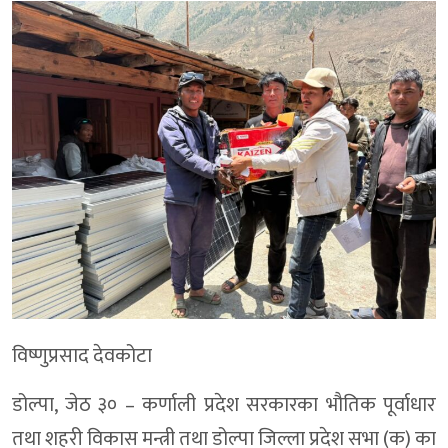
विष्णुप्रसाद देवकोटा
डोल्पा, जेठ ३० – कर्णाली प्रदेश सरकारका भौतिक पूर्वाधार
तथा शहरी विकास मन्त्री तथा डोल्पा जिल्ला प्रदेश सभा (क) का