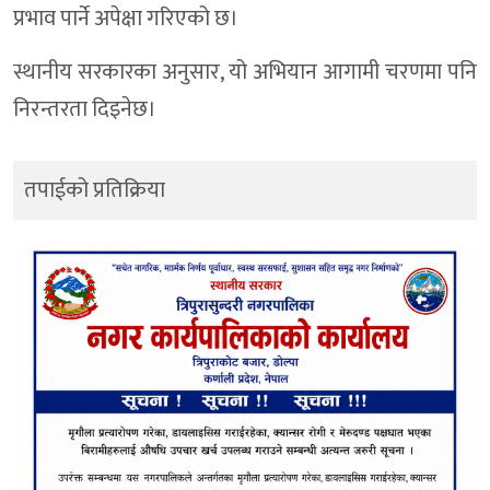
प्रभाव पार्ने अपेक्षा गरिएको छ।
स्थानीय सरकारका अनुसार, यो अभियान आगामी चरणमा पनि
निरन्तरता दिइनेछ।
तपाईको प्रतिक्रिया