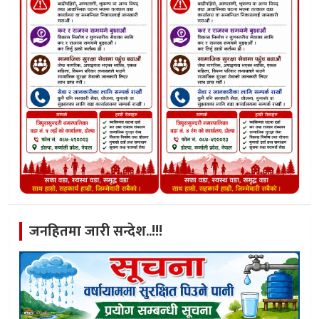
जनहितमा जारी सन्देश..!!!