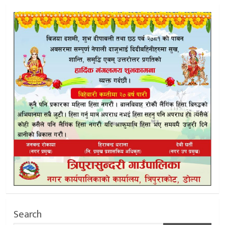
Search