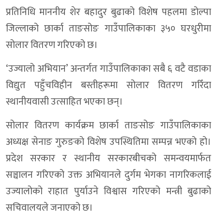
प्रतिनिधि माननीय शेर बहादुर बुढाको विशेष पहलमा डोल्पा
जिल्लाको छार्का ताङसोङ गाउँपालिकाका ३५० घरधुरीमा
सोलार वितरण गरिएको छ।
‘उज्यालो अभियान’ अन्तर्गत गाउँपालिकाका सबै ६ वटै वडाका
विद्युत पहुँचविहीन बस्तीहरूमा सोलार वितरण गरिँदा
स्थानीयवासी उत्साहित भएका छन्।
सोलार वितरण कार्यक्रम छार्का ताङसोङ गाउँपालिकाका
अध्यक्ष सेनाङ गुरुङको विशेष उपस्थितिमा सम्पन्न भएको हो।
प्रदेश सरकार र स्थानीय सरकारबीचको समन्वयमार्फत
सञ्चालन गरिएको उक्त अभियानले दुर्गम भेगका नागरिकलाई
उज्यालोको राहात पुर्याउने विश्वास गरिएको मन्त्री बुढाको
सचिवालयले जनाएको छ।