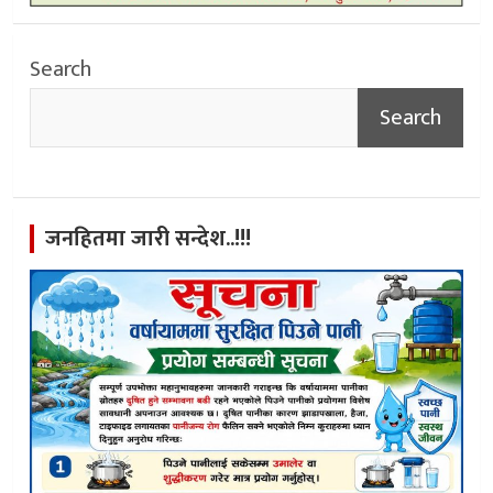
Search
Search
जनहितमा जारी सन्देश..!!!