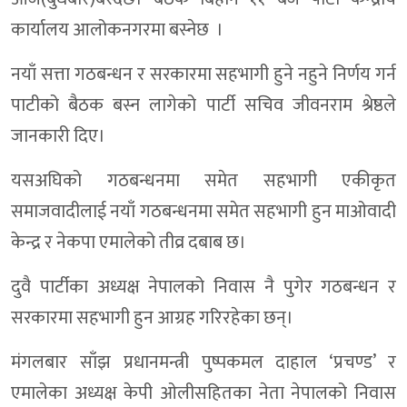
कार्यालय आलोकनगरमा बस्नेछ ।
नयाँ सत्ता गठबन्धन र सरकारमा सहभागी हुने नहुने निर्णय गर्न
पाटीको बैठक बस्न लागेको पार्टी सचिव जीवनराम श्रेष्ठले
जानकारी दिए।
यसअघिको गठबन्धनमा समेत सहभागी एकीकृत
समाजवादीलाई नयाँ गठबन्धनमा समेत सहभागी हुन माओवादी
केन्द्र र नेकपा एमालेको तीव्र दबाब छ।
दुवै पार्टीका अध्यक्ष नेपालको निवास नै पुगेर गठबन्धन र
सरकारमा सहभागी हुन आग्रह गरिरहेका छन्।
मंगलबार साँझ प्रधानमन्त्री पुष्पकमल दाहाल ‘प्रचण्ड’ र
एमालेका अध्यक्ष केपी ओलीसहितका नेता नेपालको निवास