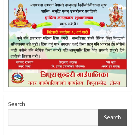
Search
Search