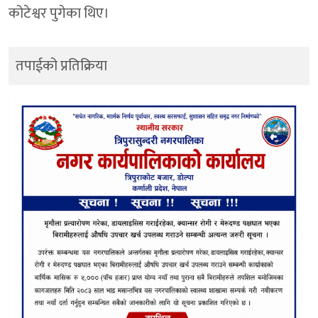
कोटेश्वर पुगेका थिए।
तपाईको प्रतिक्रिया