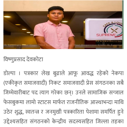
विष्णुप्रसाद देवकोटा
डाेल्पा । पत्रकार लेख बुढाले आफू आवद्ध रहेको नेकपा
(एकीकृत समाजवादी) निकट समाजवादी प्रेस संगठनका सबै
जिम्मेवारीबाट पद त्याग गरेका छन्। उनले सामाजिक सन्जाल
फेसबुकमा लामाे स्टाटस मार्फत राजनीतिक आस्थाभन्दा माथि
उठेर शुद्ध, स्वतन्त्र र जनमुखी पत्रकारिता पेशामा समर्पित हुने
उद्देश्यसहित संगठनको केन्द्रीय सदस्यसहित जिल्ला तहका