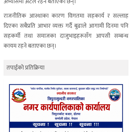
अभ्यासमा अटल रहने बताएका छन्।
राजनीतिक आस्थाका कारण विगतमा सहकार्य र सल्लाह
दिएका सबैप्रति आभार व्यक्त गर्दै बुढाले आगामी दिनमा पनि
सहकर्मी तथा समाजका दाजुभाइहरूसँग आपसी सम्बन्ध
कायम रहने बताएका छन्।
तपाईको प्रतिक्रिया