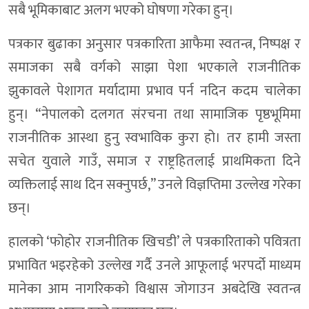
सबै भूमिकाबाट अलग भएको घोषणा गरेका हुन्।
पत्रकार बुढाका अनुसार पत्रकारिता आफैमा स्वतन्त्र, निष्पक्ष र
समाजका सबै वर्गको साझा पेशा भएकाले राजनीतिक
झुकावले पेशागत मर्यादामा प्रभाव पर्न नदिन कदम चालेका
हुन्। “नेपालको दलगत संरचना तथा सामाजिक पृष्ठभूमिमा
राजनीतिक आस्था हुनु स्वभाविक कुरा हो। तर हामी जस्ता
सचेत युवाले गाउँ, समाज र राष्ट्रहितलाई प्राथमिकता दिने
व्यक्तिलाई साथ दिन सक्नुपर्छ,” उनले विज्ञप्तिमा उल्लेख गरेका
छन्।
हालको ‘फोहोर राजनीतिक खिचडी’ ले पत्रकारिताको पवित्रता
प्रभावित भइरहेको उल्लेख गर्दै उनले आफूलाई भरपर्दो माध्यम
मानेका आम नागरिकको विश्वास जोगाउन अबदेखि स्वतन्त्र