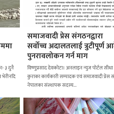
समाजवादी प्रेस संगठनद्वारा
्रममा
सर्वोच्च अदालतलाई त्रुटीपूर्ण 
पुनरावलोकन गर्न माग
- ३ दुनै
विष्णुप्रसाद देवकोटा। अनलाइन न्युज पोर्टल सीधा
ा भेरीनदि
कुराका कार्यकारी सम्पादक एवं समाजवादी प्रेस 
नेपालका संस्थापक सदस्य…