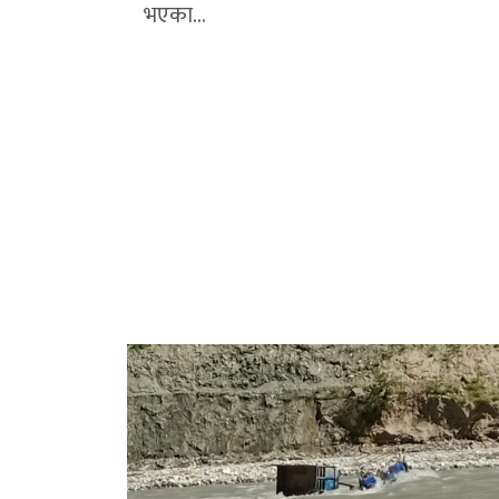
भएका…