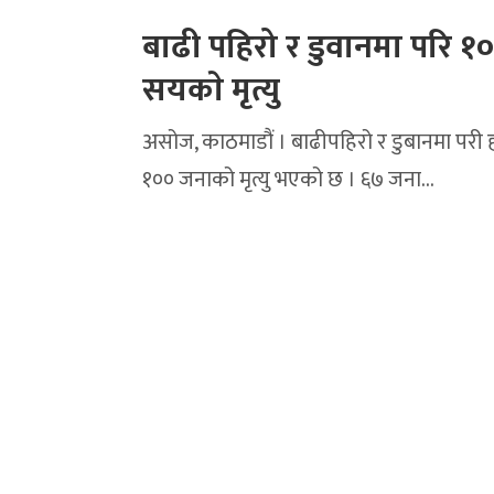
बाढी पहिरो र डुवानमा परि १
सयकाे मृत्यु
असोज, काठमाडौं । बाढीपहिरो र डुबानमा परी
१०० जनाको मृत्यु भएको छ । ६७ जना…