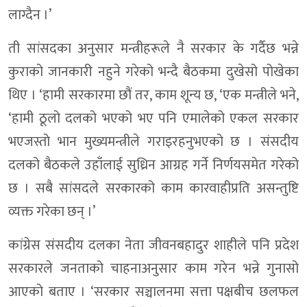
लाग्दैन ।’
ती सांसदका अनुसार मन्त्रीहरूले नै सरकार के गर्दैछ भन्ने
कुराको जानकारी नहुने गरेको भन्दै बैठकमा दुखेसो पोखेका
थिए । ‘हामी सरकारमा छौं तर, काम शून्य छ, ‘एक मन्त्रीले भने,
‘हामी ठूलो दलको भएको भए पनि एमालेको एकल सरकार
भएजस्तो भान मुख्यमन्त्रीले गराइरहनुभएको छ । संसदीय
दलको बैठकले उहाँलाई सुध्रिन आग्रह गर्ने निर्णयसमेत गरेको
छ । सबै सांसदले सरकारको काम कारवाहीप्रति असन्तुष्टि
व्यक्त गरेका छन् ।’
कांग्रेस संसदीय दलका नेता जीवनबहादुर शाहीले पनि प्रदेश
सरकारले जनताको चाहनाअनुसार काम गरेन भन्ने गुनासो
आएको बताए । ‘सरकार सञ्चालनमा सत्ता पक्षबीच छलफल