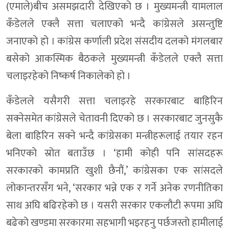
(एमाले)बीच असमझदारी देखिएको छ । मुख्यमन्त्री यामलाल
कँडेलले एक्लै सत्ता चलाएको भन्दै कांग्रेसले असन्तुष्टि
जनाएको हो । कांग्रेस कर्णाली प्रदेश संसदीय दलको मंगलबार
बसेको आकस्मिक बैठकले मुख्यमन्त्री कँडेलले एक्लै सत्ता
चलाइरहेको निष्कर्ष निकालेको हो ।
कँडेलले यसैगरी सत्ता चलाइरहे सरकारबाट बाहिरिन
सक्नेसमेत कांग्रेसले चेतावनी दिएको छ । सरकारबाट जुनसुकै
बेला बाहिरिन सक्ने भन्दै कांग्रेसका मन्त्रीहरूलाई तयार रहन
भनिएको स्रोत बताउँछ । ‘हामी कोही पनि सांसदहरू
सरकारको कामप्रति खुशी छैनौं,’ कांग्रेसका एक सांसदले
लोकान्तरसँग भने, ‘सरकार भन्ने एक र गर्ने अनेक रणनीतिका
साथ अघि बढिरहेको छ । यसरी सरकार एकलौटी रूपमा अघि
बढेको खण्डमा सरकारमा सहभागी भइरहनु पर्छजस्तो हामीलाई