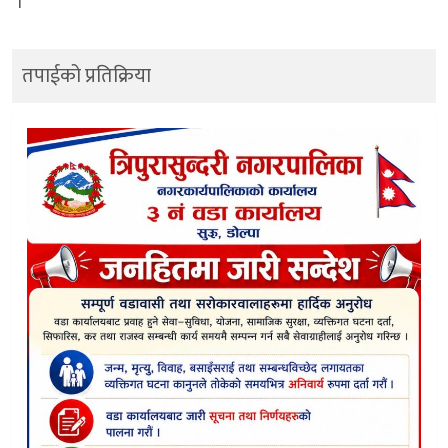
।
तपाईको प्रतिक्रिया