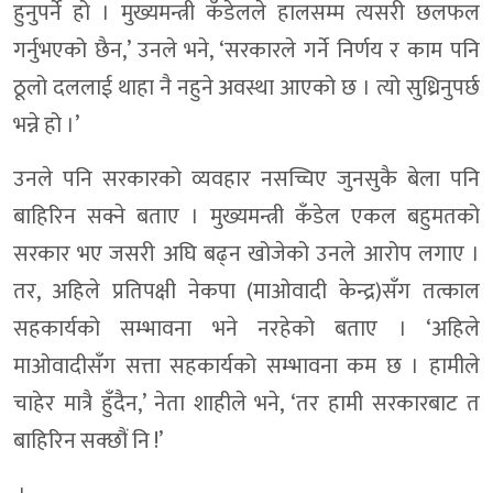
हुनुपर्ने हो । मुख्यमन्त्री कँडेलले हालसम्म त्यसरी छलफल
गर्नुभएको छैन,’ उनले भने, ‘सरकारले गर्ने निर्णय र काम पनि
ठूलो दललाई थाहा नै नहुने अवस्था आएको छ । त्यो सुध्रिनुपर्छ
भन्ने हो ।’
उनले पनि सरकारको व्यवहार नसच्चिए जुनसुकै बेला पनि
बाहिरिन सक्ने बताए । मुख्यमन्त्री कँडेल एकल बहुमतको
सरकार भए जसरी अघि बढ्न खोजेको उनले आरोप लगाए ।
तर, अहिले प्रतिपक्षी नेकपा (माओवादी केन्द्र)सँग तत्काल
सहकार्यको सम्भावना भने नरहेको बताए । ‘अहिले
माओवादीसँग सत्ता सहकार्यको सम्भावना कम छ । हामीले
चाहेर मात्रै हुँदैन,’ नेता शाहीले भने, ‘तर हामी सरकारबाट त
बाहिरिन सक्छौं नि !’