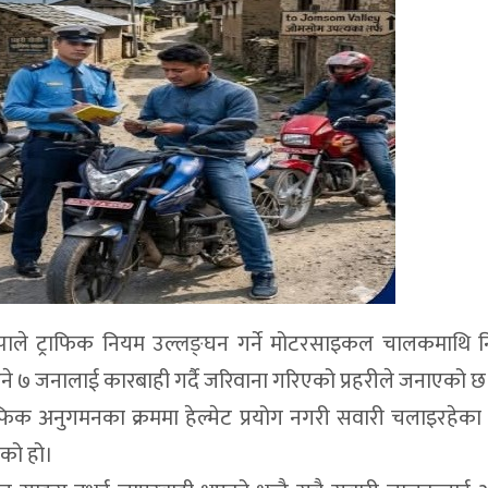
ोल्पाले ट्राफिक नियम उल्लङ्घन गर्ने मोटरसाइकल चालकमाथि 
७ जनालाई कारबाही गर्दै जरिवाना गरिएको प्रहरीले जनाएको छ
 ट्राफिक अनुगमनका क्रममा हेल्मेट प्रयोग नगरी सवारी चलाइरहेक
को हो।