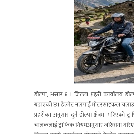
डोल्पा, असार ६ । जिल्ला प्रहरी कार्यालय ड
बढाएको छ। हेल्मेट नलगाई मोटरसाइकल चलाउने 
प्रहरीका अनुसार दुनै डोल्पा क्षेत्रमा गरिएको
चालकलाई ट्राफिक नियमअनुसार जरिवाना गरिए