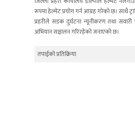
जिल्ला प्रहरी कार्यालय डोल्पाले हेल्मेट न
रूपमा हेल्मेट प्रयोग गर्न आग्रह गरेको छ। साथै ट
प्रहरीले सडक दुर्घटना न्यूनीकरण तथा सवार
अभियान सञ्चालन गरिरहेको जनाएको छ।
तपाईको प्रतिक्रिया