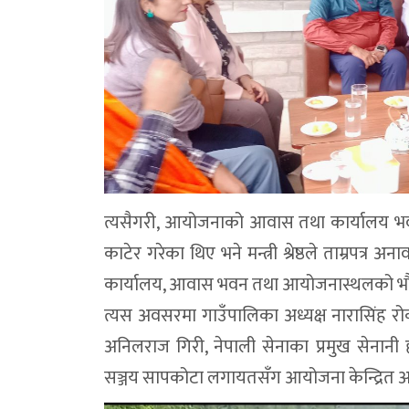
त्यसैगरी, आयोजनाको आवास तथा कार्यालय भवन
काटेर गरेका थिए भने मन्त्री श्रेष्ठले ताम्र
कार्यालय, आवास भवन तथा आयोजनास्थलको भौग
त्यस अवसरमा गाउँपालिका अध्यक्ष नारासिंह रो
अनिलराज गिरी, नेपाली सेनाका प्रमुख सेनानी ह
सञ्जय सापकोटा लगायतसँग आयोजना केन्द्रि