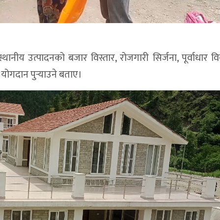
स्थानीय उत्पादनको बजार विस्तार, रोजगारी सिर्जना, पूर्वाधार 
योगदान पुर्‍याउने बताए।