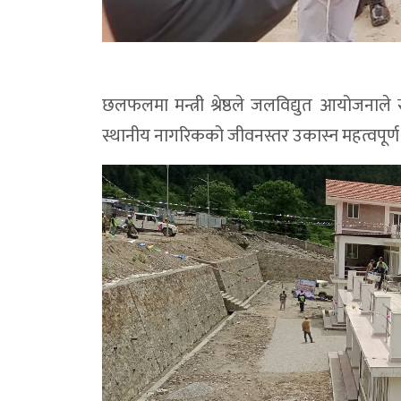
छलफलमा मन्त्री श्रेष्ठले जलविद्युत आयोजनाले 
स्थानीय नागरिकको जीवनस्तर उकास्न महत्वपूर्ण 