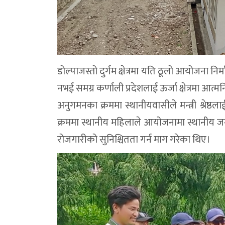
डोल्पाजस्तो दुर्गम क्षेत्रमा यति ठूलो आयोजना नि
नभई समग्र कर्णाली प्रदेशलाई ऊर्जा क्षेत्रमा आत्मन
अनुगमनका क्रममा स्थानीयवासीले मन्त्री श्रेष
क्रममा स्थानीय महिलाले आयोजनामा स्थानीय 
रोजगारीको सुनिश्चितता गर्न माग गरेका थिए।