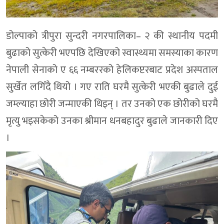
डोल्पाको त्रीपुरा सुन्दरी नगरपालिका– २ की स्थानीय पदमी
बुढाको सुत्केरी भएपछि देखिएको स्वास्थ्यमा समस्याका कारण
नेपाली सेनाको ए ६६ नम्बररको हेलिकप्टरबाट प्रदेश अस्पताल
सुर्खेत लगिँदै थियो । गए राति घरमै सुत्केरी भएकी बुढाले दुई
जम्ल्याहा छोरी जन्माएकी थिइन् । तर उनको एक छोरीको घरमै
मृत्यु भइसकेको उनका श्रीमान धनबहादुर बुढाले जानकारी दिए
।