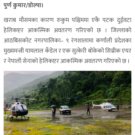
पुर्ण कुमार/डोल्पा।
खराब मौसमका कारण रुकुम पश्चिममा एकै पटक दुईवटा
हेलिकप्टर आकस्मिक अवतरण गरिएको छ । जिल्लाको
आठबिसकोट नगरपालिका– ९ रंगशालामा कर्णाली प्रदेशका
मुख्यमन्त्री यामलाल कँडेल र एक सुत्केरी बोकेको सिम्रीक एयर
र नेपाली सेनाको हेलिकप्टर आकस्मिक अवतरण गरिएको छ ।