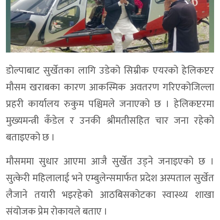
डोल्पाबाट सुर्खेतका लागि उडेको सिम्रीक एयरको हेलिकप्टर
मौसम खराबका कारण आकस्मिक अवतरण गरिएकोजिल्ला
प्रहरी कार्यालय रुकुम पश्चिमले जनाएको छ । हेलिकप्टरमा
मुख्यमन्त्री कँडेल र उनकी श्रीमतीसहित चार जना रहेको
बताइएको छ ।
मौसममा सुधार आएमा आजै सुर्खेत उड्ने जनाइएको छ ।
सुत्केरी महिलालाई भने एम्बुलेन्समार्फत प्रदेश अस्पताल सुर्खेत
लैजाने तयारी भइरहेको आठबिसकोटका स्वास्थ्य शाखा
संयोजक प्रेम रोकायले बताए ।