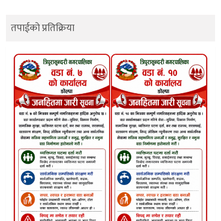
तपाईको प्रतिक्रिया