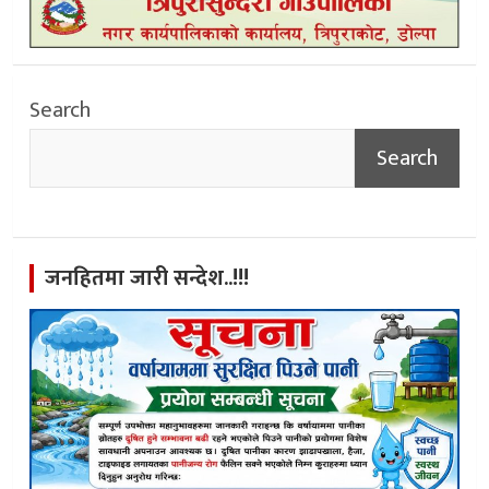
Search
Search
जनहितमा जारी सन्देश..!!!