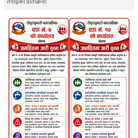
तपाईको प्रतिक्रिया