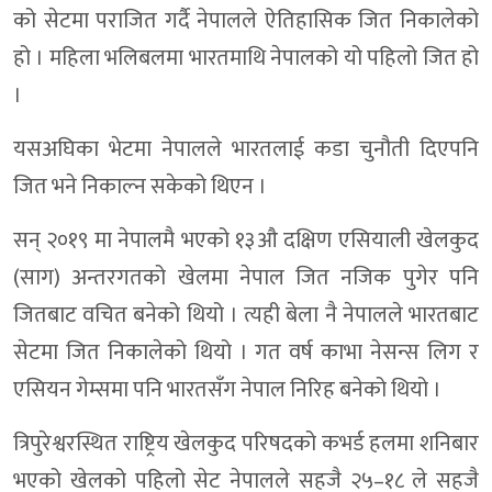
को सेटमा पराजित गर्दै नेपालले ऐतिहासिक जित निकालेको
हो । महिला भलिबलमा भारतमाथि नेपालको यो पहिलो जित हो
।
यसअघिका भेटमा नेपालले भारतलाई कडा चुनौती दिएपनि
जित भने निकाल्न सकेको थिएन ।
सन् २०१९ मा नेपालमै भएको १३औ दक्षिण एसियाली खेलकुद
(साग) अन्तरगतको खेलमा नेपाल जित नजिक पुगेर पनि
जितबाट वचित बनेको थियो । त्यही बेला नै नेपालले भारतबाट
सेटमा जित निकालेको थियो । गत वर्ष काभा नेसन्स लिग र
एसियन गेम्समा पनि भारतसँग नेपाल निरिह बनेको थियो ।
त्रिपुरेश्वरस्थित राष्ट्रिय खेलकुद परिषदको कभर्ड हलमा शनिबार
भएको खेलको पहिलो सेट नेपालले सहजै २५–१८ ले सहजै