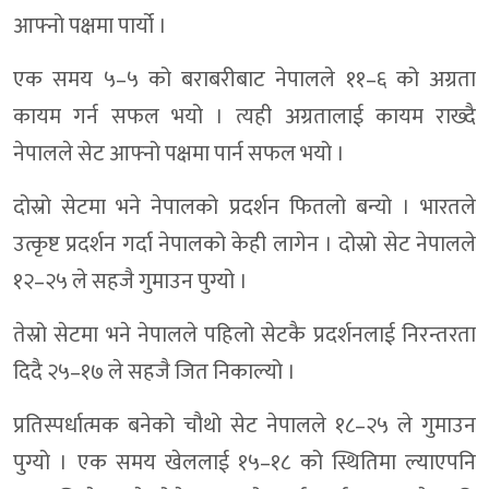
आफ्नो पक्षमा पार्यो ।
एक समय ५–५ को बराबरीबाट नेपालले ११–६ को अग्रता
कायम गर्न सफल भयो । त्यही अग्रतालाई कायम राख्दै
नेपालले सेट आफ्नो पक्षमा पार्न सफल भयो ।
दोस्रो सेटमा भने नेपालको प्रदर्शन फितलो बन्यो । भारतले
उत्कृष्ट प्रदर्शन गर्दा नेपालको केही लागेन । दोस्रो सेट नेपालले
१२–२५ ले सहजै गुमाउन पुग्यो ।
तेस्रो सेटमा भने नेपालले पहिलो सेटकै प्रदर्शनलाई निरन्तरता
दिदै २५–१७ ले सहजै जित निकाल्यो ।
प्रतिस्पर्धात्मक बनेको चौथो सेट नेपालले १८–२५ ले गुमाउन
पुग्यो । एक समय खेललाई १५–१८ को स्थितिमा ल्याएपनि