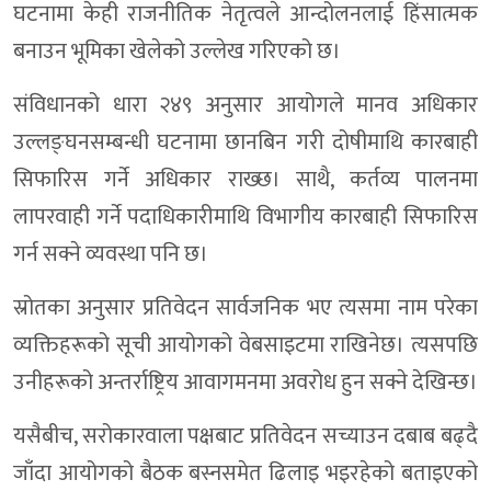
घटनामा केही राजनीतिक नेतृत्वले आन्दोलनलाई हिंसात्मक
बनाउन भूमिका खेलेको उल्लेख गरिएको छ।
संविधानको धारा २४९ अनुसार आयोगले मानव अधिकार
उल्लङ्घनसम्बन्धी घटनामा छानबिन गरी दोषीमाथि कारबाही
सिफारिस गर्ने अधिकार राख्छ। साथै, कर्तव्य पालनमा
लापरवाही गर्ने पदाधिकारीमाथि विभागीय कारबाही सिफारिस
गर्न सक्ने व्यवस्था पनि छ।
स्रोतका अनुसार प्रतिवेदन सार्वजनिक भए त्यसमा नाम परेका
व्यक्तिहरूको सूची आयोगको वेबसाइटमा राखिनेछ। त्यसपछि
उनीहरूको अन्तर्राष्ट्रिय आवागमनमा अवरोध हुन सक्ने देखिन्छ।
यसैबीच, सरोकारवाला पक्षबाट प्रतिवेदन सच्याउन दबाब बढ्दै
जाँदा आयोगको बैठक बस्नसमेत ढिलाइ भइरहेको बताइएको