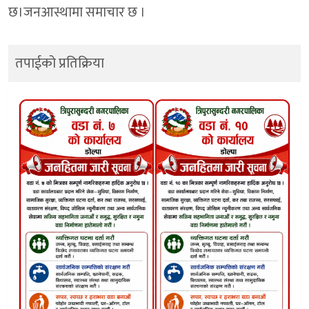
छ।जनआस्थामा समाचार छ ।
तपाईको प्रतिक्रिया