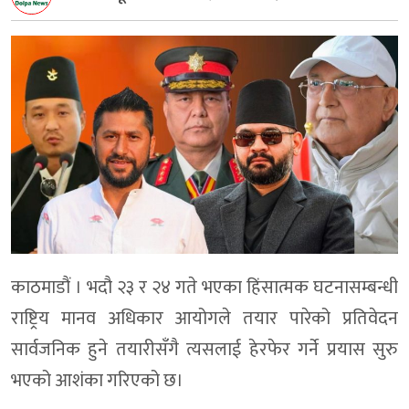
काठमाडौं । भदौ २३ र २४ गते भएका हिंसात्मक घटनासम्बन्धी
राष्ट्रिय मानव अधिकार आयोगले तयार पारेको प्रतिवेदन
सार्वजनिक हुने तयारीसँगै त्यसलाई हेरफेर गर्ने प्रयास सुरु
भएको आशंका गरिएको छ।