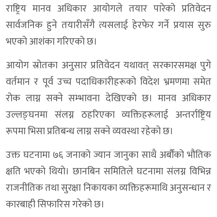
राष्ट्रिय मानव अधिकार आयोगले तयार पारेको प्रतिवेदन
सार्वजनिक हुने तयारीसँगै त्यसलाई हेरफेर गर्ने प्रयास सुरु
भएको आशंका गरिएको छ।
आयोग स्रोतका अनुसार प्रतिवेदन यथावत् सरकारसमक्ष पुगे
वर्तमान र पूर्व उच्च पदाधिकारीहरूको विदेश भ्रमणमा समेत
रोक लाग्न सक्ने सम्भावना देखिएको छ। मानव अधिकार
उल्लङ्घनमा संलग्न ठहरिएका व्यक्तिहरूलाई अन्तर्राष्ट्रिय
रूपमा भिसा प्रतिबन्ध लाग्न सक्ने व्यवस्था रहेको छ।
उक्त घटनामा ७६ जनाको ज्यान जानुका साथै अर्बौंको भौतिक
क्षति भएको थियो। छानबिन समितिले घटनामा संलग्न विभिन्न
राजनीतिक तथा सुरक्षा निकायका व्यक्तिहरूमाथि अनुसन्धान र
कारबाही सिफारिस गरेको छ।