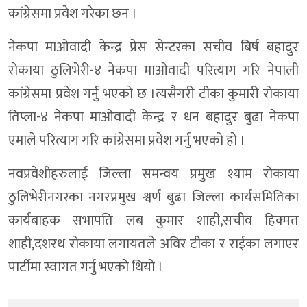
कांग्रेसमा प्रवेश गरेका छन ।
नेकपा माओवादी केन्द्र प्रेस सेन्टरका सचीव बिर्ष बहादुर
राेकाया ठुलिभेरी-४ नेकपा माओवादी परित्याग गरि नेपाली
कांग्रेसमा प्रवेश गर्नु भएकाे छ ।त्यसैगरी टीका कुमारी रोकाया
तिप्ला-४ नेकपा माओवादी केन्द्र र धन बहादुर बुढा नेकपा
एमाले परित्याग गरि कांग्रेसमा प्रवेश गर्नु भएकाे हाे ।
नवप्रवेशीहरुलाई जिल्ला समन्वय प्रमुख श्याम राेकाया
ठुलिभेरीनगरका नगरप्रमुख श्वर्ण बुढा जिल्ला कार्यसमितिका
कार्यबाहक सभापति लब कुमार शाही,सचीव हिक्मत
शाही,दशरथ रोकाया लगायतले अविर टीका र राईका लगाएर
पार्टीमा स्वागत गर्नु भएकाे थियाे ।