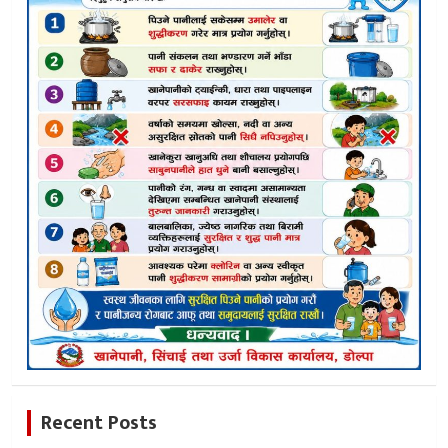
Recent Posts