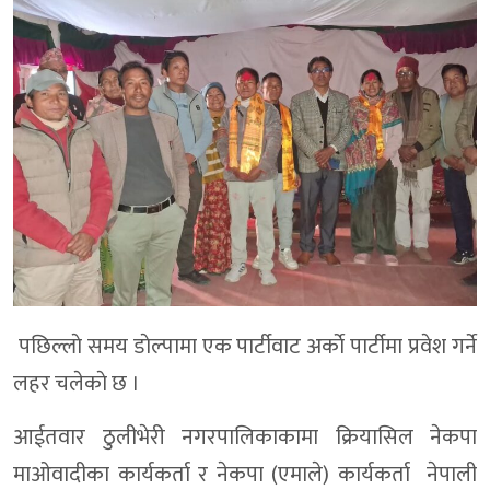
पछिल्लाे समय डाेल्पामा एक पार्टीवाट अर्काे पार्टीमा प्रवेश गर्ने
लहर चलेकाे छ ।
आईतवार ठुलीभेरी नगरपालिकाकामा क्रियासिल नेकपा
माओवादीका कार्यकर्ता र नेकपा (एमाले) कार्यकर्ता नेपाली