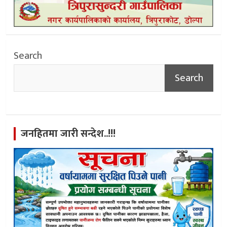
Search
Search
जनहितमा जारी सन्देश..!!!