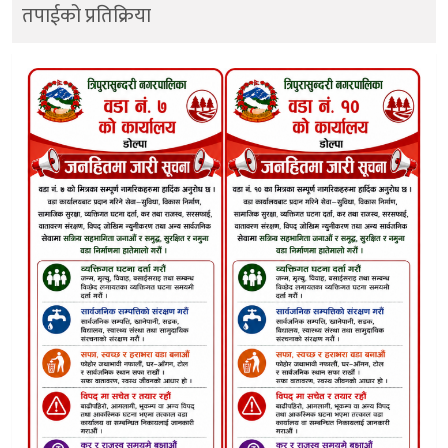
तपाईको प्रतिक्रिया