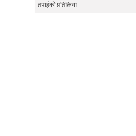
तपाईको प्रतिक्रिया