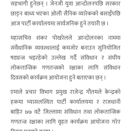
सहभागी हुनेछन् । जेनजी युवा आन्दोलनपछि सरकार
छाड्न बाध्य भएका ओली सैनिक व्यारेकको बसाइँपछि
आज पार्टी कार्यालयमा सार्वजनिक हुने तयारी छ ।
महासचिव शंकर पोखरेलले आन्दोलनका नाममा
संवैधानिक व्यवस्थालाई कमजोर बनाउन सुनियोजित
षड्यन्त्र भइरहेको उल्लेख गर्दै संविधान र संघीय
लोकतान्त्रिक गणतन्त्रको रक्षाका लागि संविधान
दिवसको कार्यक्रम आयोजना हुने बताएका छन् ।
एमाले प्रचार विभाग प्रमुख राजेन्द्र गौतमले केन्द्रको
हकमा च्यासलस्थित पार्टी कार्यालयमा र राजधानी
बाहिर ७७ वटै जिल्लामा संविधान तथा लोकतान्त्रिक
गणतन्त्र रक्षाका लागि वृहत कार्यक्रम आयोजना गरेर