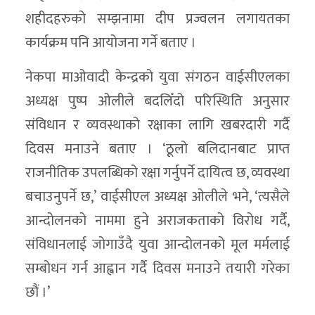
शहीदहरुको सम्झनामा दीप प्रज्वलन लगायतका
कार्यक्रम पनि आयोजना गर्ने बताए ।
नेकपा माओवादी केन्द्रको युवा संगठन वाईसीएलका
अध्यक्ष पुष्प ओलीले बदलिँदो परिस्थिति अनुसार
संविधान र व्यवस्थाको रक्षाका लागि खबरदारी गर्दै
दिवस मनाउने बताए । ‘ठूलो बलिदानबाट प्राप्त
राजनीतिक उपलब्धिको रक्षा गर्नुपर्ने दायित्व छ, व्यवस्था
बचाउनुपर्ने छ,’ वाईसीएल अध्यक्ष ओलीले भने, ‘त्यसैले
आन्दोलनको नाममा हुने अराजकताको विरोध गर्दै,
संविधानलाई जोगाउँदै युवा आन्दोलनको मूल मर्मलाई
सम्बोधन गर्न आह्वान गर्दै दिवस मनाउने तयारी गरेका
छौं ।’