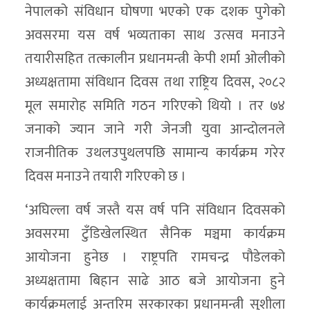
नेपालको संविधान घोषणा भएको एक दशक पुगेको
अवसरमा यस वर्ष भव्यताका साथ उत्सव मनाउने
तयारीसहित तत्कालीन प्रधानमन्त्री केपी शर्मा ओलीको
अध्यक्षतामा संविधान दिवस तथा राष्ट्रिय दिवस, २०८२
मूल समारोह समिति गठन गरिएको थियो । तर ७४
जनाको ज्यान जाने गरी जेनजी युवा आन्दोलनले
राजनीतिक उथलउपुथलपछि सामान्य कार्यक्रम गरेर
दिवस मनाउने तयारी गरिएको छ ।
‘अघिल्ला वर्ष जस्तै यस वर्ष पनि संविधान दिवसको
अवसरमा टुँडिखेलस्थित सैनिक मञ्चमा कार्यक्रम
आयोजना हुनेछ । राष्ट्रपति रामचन्द्र पौडेलको
अध्यक्षतामा बिहान साढे आठ बजे आयोजना हुने
कार्यक्रमलाई अन्तरिम सरकारका प्रधानमन्त्री सुशीला