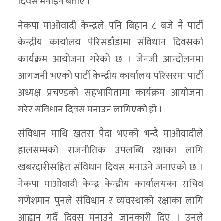
दिवस मनाइने बताए ।
नेकपा माओवादी केन्द्रले पनि बिहान ८ बजे नै पार्टी
केन्द्रीय कार्यालय पेरिसडाँडामा संविधान दिवसको
कार्यक्रम आयोजना गरेको छ । जेनजी आन्दोलनमा
आगजनी भएको पार्टी केन्द्रीय कार्यालय परिसरमा पार्टी
अध्यक्ष प्रचण्डको सहभागितामा कार्यक्रम आयोजना
गरेर संविधान दिवस मनाउन लागिएको हो ।
संविधान माथि खतरा पैदा भएको भन्दै माओवादीले
हालसम्मको राजनीतिक उपलब्धि रक्षाका लागि
खबरदारीसहित संविधान दिवस मनाउने जनाएको छ ।
नेकपा माओवादी केन्द्र केन्द्रीय कार्यालयका सचिव
गणेशमान पुनले संविधान र व्यवस्थाको रक्षाका लागि
आह्वान गर्दै दिवस मनाउने जानकारी दिए । उनले