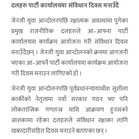
दलहरु पार्टी कार्यालयमा संविधान दिवस मनाउँदै
जेनजी युवा आन्दोलनपछि रक्षात्मक अवस्थामा पुगेका
प्रमुख राजनीतिक दलहरुले आ–आफ्ना पार्टी
कार्यालयमा कार्यक्रम आयोजना गरी संविधान दिवस
मनाउँदैछन् । जेनजी युवा आन्दोलनको क्रममा आगजनी
भएका आ–आफ्नै पार्टी कार्यालयमा कार्यक्रम आयोजना
गरी दिवस मनाउन लागिएको हो ।
जेनजी युवा आन्दोलनपछि पूर्वप्रधानन्यायाधीश सुशीला
कार्कीको नेतृत्वमा नयाँ सरकार गठन भए पनि
लोकतान्त्रिक गणतन्त्र माथि आक्रमण हुनसक्ने
आशंकामा रहेका दलहरुले संविधान रक्षाका लागि
खबरदारीसहित दिवस मनाउने बताएका छन् ।