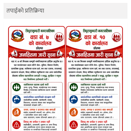
तपाईको प्रतिक्रिया