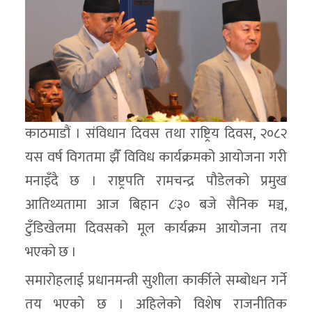
काठमाडौं । संविधान दिवस तथा राष्ट्रिय दिवस, २०८२
यस वर्ष विगतमा झैँ विविध कार्यक्रमको आयोजना गरी
मनाइँदै छ । राष्ट्रपति रामचन्द्र पौडेलको प्रमुख
आतिथ्यतामा आज बिहान ८ः३० बजे सैनिक मञ्च,
टुँडिखेलमा दिवसको मूल कार्यक्रम आयोजना तय
भएको छ ।
समारोहलाई प्रधानमन्त्री सुशीला कार्कीले सम्बोधन गर्ने
तय भएको छ । अहिलेको विशेष राजनीतिक