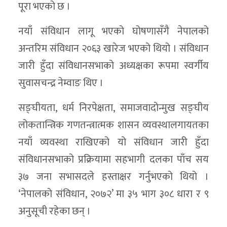
पूरा भएको छ ।
नयाँ संविधान लागू भएको घोषणासँगै नेपालको
अन्तरिम संविधान २०६३ खारेज भएको थियो । संविधान
जारी हुँदा संविधानसभाको अध्यक्षका रूपमा स्वर्गीय
सुवासचन्द्र नेम्वाङ थिए ।
सङ्घीयता, धर्म निरपेक्षता, समाजवादोन्मुख सङ्घीय
लोकतान्त्रिक गणतन्त्रात्मक शासन व्यवस्थालगायतका
नयाँ व्यवस्था राखिएको यो संविधान जारी हुँदा
संविधानसभाको प्रक्रियामा सहभागी दलका पाँच सय
३७ जना सभासदले हस्ताक्षर गर्नुभएको थियो ।
‘नेपालको संविधान, २०७२’ मा ३५ भाग ३०८ धारा र ९
अनुसूची रहेका छन् ।