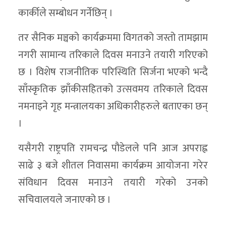
कार्कीले सम्बोधन गर्नेछिन् ।
तर सैनिक मञ्चको कार्यक्रममा विगतको जस्तो तामझाम
नगरी सामान्य तरिकाले दिवस मनाउने तयारी गरिएको
छ । विशेष राजनीतिक परिस्थिति सिर्जना भएको भन्दै
साँस्कृतिक झाँकीसहितको उत्सवमय तरिकाले दिवस
नमनाइने गृह मन्त्रालयका अधिकारीहरुले बताएका छन्
।
यसैगरी राष्ट्रपति रामचन्द्र पौडेलले पनि आज अपराह्न
साढे ३ बजे शीतल निवासमा कार्यक्रम आयोजना गरेर
संविधान दिवस मनाउने तयारी गरेको उनको
सचिवालयले जनाएको छ ।