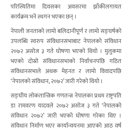
परिस्थितिमा दिवसका अवसरमा झाँकीलगायत
कार्यक्रम भने स्थगन भएका छन् ।
नेपाली जनताको लामो बलिदानीपूर्ण र लामो सङ्घर्षको
उपलब्धि स्वरुप संविधानसभाबाट नेपालको संविधान
२०७२ असोज ३ गते घोषणा भएको थियो । मुलुकमा
भएको दोस्रो संविधानसभाको निर्वाचनपछि गठित
संविधानसभाले अथक मेहनत र लामो विवादपछि
‘नेपालको संविधान, २०७२’ जारी गरेको थियो ।
सङ्घीय लोकतान्त्रिक गणतन्त्र नेपालका प्रथम राष्ट्रपति
डा रामवरण यादवले २०७२ असोज ३ गते ‘नेपालको
संविधान २०७२’ जारी भएको घोषणा गरेका थिए ।
संविधान निर्माण भएर कार्यान्वयनमा आएको आठ वर्ष