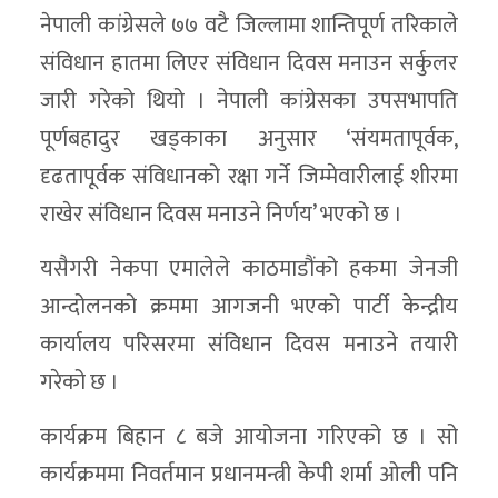
नेपाली कांग्रेसले ७७ वटै जिल्लामा शान्तिपूर्ण तरिकाले
संविधान हातमा लिएर संविधान दिवस मनाउन सर्कुलर
जारी गरेको थियो । नेपाली कांग्रेसका उपसभापति
पूर्णबहादुर खड्काका अनुसार ‘संयमतापूर्वक,
दृढतापूर्वक संविधानको रक्षा गर्ने जिम्मेवारीलाई शीरमा
राखेर संविधान दिवस मनाउने निर्णय’ भएको छ ।
यसैगरी नेकपा एमालेले काठमाडौंको हकमा जेनजी
आन्दोलनको क्रममा आगजनी भएको पार्टी केन्द्रीय
कार्यालय परिसरमा संविधान दिवस मनाउने तयारी
गरेको छ ।
कार्यक्रम बिहान ८ बजे आयोजना गरिएको छ । सो
कार्यक्रममा निवर्तमान प्रधानमन्त्री केपी शर्मा ओली पनि