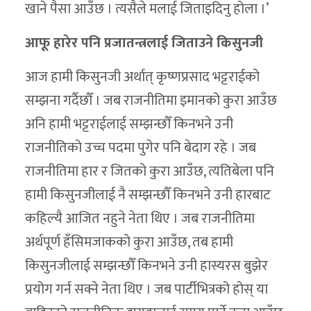
खाने पैसा आउँछ । त्यसैले मलाई जिताइदिनु होला ।’
आफू हारेर पनि प्रजातन्त्रलाई जिताउने किसुनजी
आज हामी किसुनजी अर्थात् कृष्णप्रसाद भट्टराईको
सम्झना गर्दैछौँ । जब राजनीतिमा इमानको कुरा आउँछ
अनि हामी भट्टराईलाई सम्झन्छौँ किनभने उनी
राजनीतिको उच्च पदमा पुगेर पनि बेदाग रहे । जब
राजनीतिमा हार र जितको कुरा आउँछ, त्यतिबेला पनि
हामी किसुनजीलाई नै सम्झन्छौँ किनभने उनी हारबाट
कहिल्यै आजित नहुने नेता थिए । जब राजनीतिमा
अर्थपूर्ण हँसिमजाकको कुरा आउँछ, तब हामी
किसुनजीलाई सम्झन्छौँ किनभने उनी हास्यरस बुझेर
प्रयोग गर्न सक्ने नेता थिए । जब पार्टीभित्रको होस् या