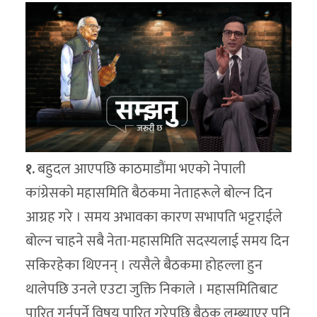
१.
बहुदल आएपछि काठमाडौंमा भएको नेपाली
कांग्रेसको महासमिति बैठकमा नेताहरूले बोल्न दिन
आग्रह गरे । समय अभावका कारण सभापति भट्टराईले
बोल्न चाहने सबै नेता-महासमिति सदस्यलाई समय दिन
सकिरहेका थिएनन् । त्यसैले बैठकमा होहल्ला हुन
थालेपछि उनले एउटा जुक्ति निकाले । महासमितिबाट
पारित गर्नुपर्ने विषय पारित गरेपछि बैठक लम्ब्याएर पनि