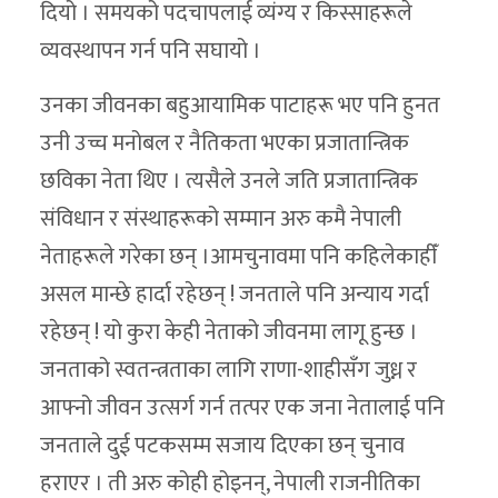
दियो । समयको पदचापलाई व्यंग्य र किस्साहरूले
व्यवस्थापन गर्न पनि सघायो ।
उनका जीवनका बहुआयामिक पाटाहरू भए पनि हुनत
उनी उच्च मनोबल र नैतिकता भएका प्रजातान्त्रिक
छविका नेता थिए । त्यसैले उनले जति प्रजातान्त्रिक
संविधान र संस्थाहरूको सम्मान अरु कमै नेपाली
नेताहरूले गरेका छन् ।आमचुनावमा पनि कहिलेकाहीँ
असल मान्छे हार्दा रहेछन् ! जनताले पनि अन्याय गर्दा
रहेछन् ! यो कुरा केही नेताको जीवनमा लागू हुन्छ ।
जनताको स्वतन्त्रताका लागि राणा-शाहीसँग जुध्न र
आफ्नो जीवन उत्सर्ग गर्न तत्पर एक जना नेतालाई पनि
जनताले दुई पटकसम्म सजाय दिएका छन् चुनाव
हराएर । ती अरु कोही होइनन्, नेपाली राजनीतिका