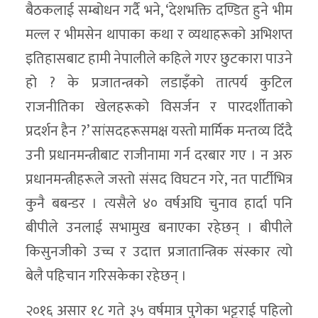
बैठकलाई सम्बोधन गर्दै भने, ‘देशभक्ति दण्डित हुने भीम
मल्ल र भीमसेन थापाका कथा र व्यथाहरूको अभिशप्त
इतिहासबाट हामी नेपालीले कहिले गएर छुटकारा पाउने
हो ? के प्रजातन्त्रको लडाइँको तात्पर्य कुटिल
राजनीतिका खेलहरूको विसर्जन र पारदर्शीताको
प्रदर्शन हैन ?’ सांसदहरूसमक्ष यस्तो मार्मिक मन्तव्य दिँदै
उनी प्रधानमन्त्रीबाट राजीनामा गर्न दरबार गए । न अरु
प्रधानमन्त्रीहरूले जस्तो संसद विघटन गरे, नत पार्टीभित्र
कुनै बबन्डर । त्यसैले ४० वर्षअघि चुनाव हार्दा पनि
बीपीले उनलाई सभामुख बनाएका रहेछन् । बीपीले
किसुनजीको उच्च र उदात्त प्रजातान्त्रिक संस्कार त्यो
बेलै पहिचान गरिसकेका रहेछन् ।
२०१६ असार १८ गते ३५ वर्षमात्र पुगेका भट्टराई पहिलो