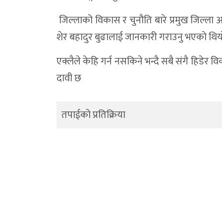
जिल्लाको विकास र चुनौति बारे प्रमुख जिल्ला अ
शेर बहादुर बुढालाई जानकारी गराउनु भएकाे थिया
एक्लैले केहि गर्न नसकिने भन्दै सबै संगै हिडेर 
दावी छ
तपाईको प्रतिक्रिया