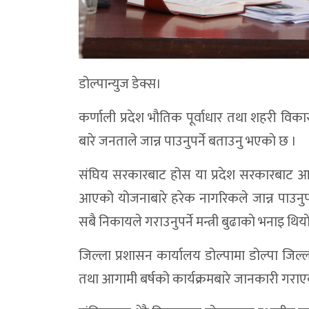
डोल्पान्युज डेक्स।
कर्णाली प्रदेश भौतिक पूर्वाधार तथा शहरी विक
बारे जनताले जान्न पाउनुपर्ने बताउनु भएकाे छ ।
संघिय सरकारबाट होस या प्रदेश सरकारबाट 
आएको योजनाबारे हरेक नागरिकले जान्न पाउनु
सबै निकायले गराउनुपर्ने मन्त्री बुढाकाे भनाइ थिया
जिल्ला प्रशासन कार्यालय डोल्पामा डोल्पा जिल
तथा आगामी बर्षको कार्यक्रमबारे जानकारी गराए