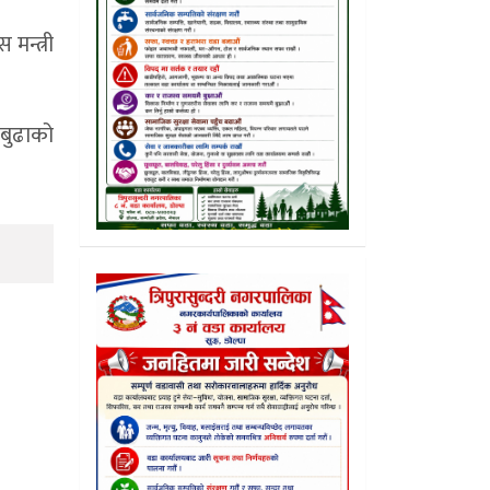
मन्त्री
 बुढाको