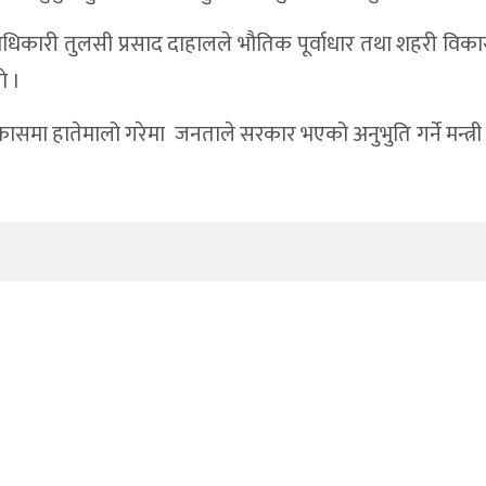
धिकारी तुलसी प्रसाद दाहालले भौतिक पूर्वाधार तथा शहरी विकास 
े ।
विकासमा हातेमालो गरेमा जनताले सरकार भएको अनुभुति गर्ने मन्त्री