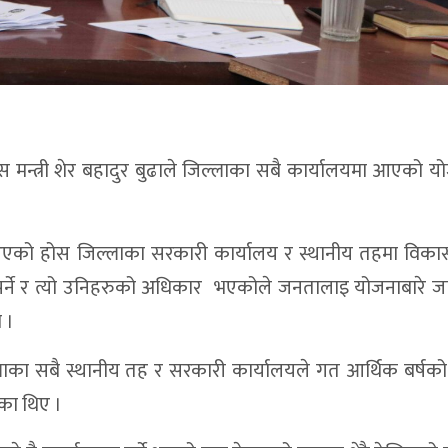
ास मन्त्री शेर बहादुर बुढाले जिल्लाका सबै कार्यालयमा आएको 
आएको होस जिल्लाका सरकारी कार्यालय र स्थानीय तहमा विका
पर्ने र त्यो उनिहरुको अधिकार भएकोले जनतालाइ योजनाबारे ज
े ।
्लाका सबै स्थानीय तह र सरकारी कार्यालयले गत आर्थिक बर्षको
का थिए ।