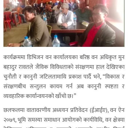
कार्यक्रममा डिभिजन वन कार्यालयका बरिष्ठ वन अधिकृत मुन
बहादुर रावतले जैविक विविधताको संरक्षणमा हाल देखिएका
चुनौती र कानुनी जटिलतामाथि प्रकाश पार्दै भने, “विकास र
संरक्षणबीच सन्तुलन कायम गर्न अब कानुनी स्पष्टता र
व्यवहारिक कार्यान्वयनको खाँचो छ।”
छलफलमा वातावरणीय अध्ययन प्रतिवेदन (ईआईए), वन ऐन
२०७९, भूमि समस्या समाधान आयोगको कार्यविधि, वन क्षेत्रमा