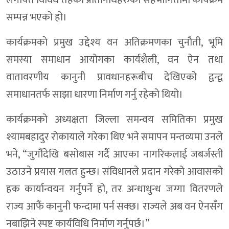
सम्पन्न भएको हो।
कार्यक्रमकाे प्रमुख उद्देश्य वन अतिक्रमणका चुनौती, भूमि
समस्या समाधान आयोगका कार्यशैली, वन ऐन तथा
वातावरणीय कानुनी प्रावधानहरूबीच देखिएको द्वन्द्व
समाधानतर्फ साझा धारणा निर्माण गर्नु रहेको थियो।
कार्यक्रमको अध्यक्षता जिल्ला समन्वय समितिका प्रमुख
श्यामबहादुर रोकायाले गरेका थिए भने समापन मन्तव्यमा उनले
भने, “जुगौंदेखि बसोबास गर्दै आएका नागरिकलाई जबर्जस्ती
उठाउने प्रयास गलत हुन्छ। संविधानले प्रदान गरेको आवासको
हक कार्यान्वयन गर्नुपर्ने हो, तर अन्धाधुन्ध जग्गा वितरणले
राज्य आफैं कानुनी फन्दामा पर्न सक्छ। राज्यले अब वन ऐनसँग
नबाझिने स्पष्ट कार्यविधि निर्माण गर्नुपर्छ।”