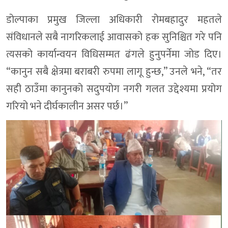
डोल्पाका प्रमुख जिल्ला अधिकारी रोमबहादुर महतले
संविधानले सबै नागरिकलाई आवासको हक सुनिश्चित गरे पनि
त्यसको कार्यान्वयन विधिसम्मत ढंगले हुनुपर्नेमा जोड दिए।
“कानुन सबै क्षेत्रमा बराबरी रुपमा लागू हुन्छ,” उनले भने, “तर
सही ठाउँमा कानुनको सदुपयोग नगरी गलत उद्देश्यमा प्रयोग
गरियो भने दीर्घकालीन असर पर्छ।”