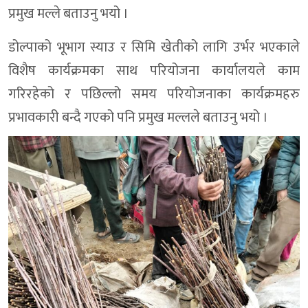
प्रमुख मल्ले बताउनु भयो ।
डोल्पाको भूभाग स्याउ र सिमि खेतीको लागि उर्भर भएकाले
विशैष कार्यक्रमका साथ परियोजना कार्यालयले काम
गरिरहेको र पछिल्लो समय परियोजनाका कार्यक्रमहरु
प्रभावकारी बन्दै गएको पनि प्रमुख मल्लले बताउनु भयो ।