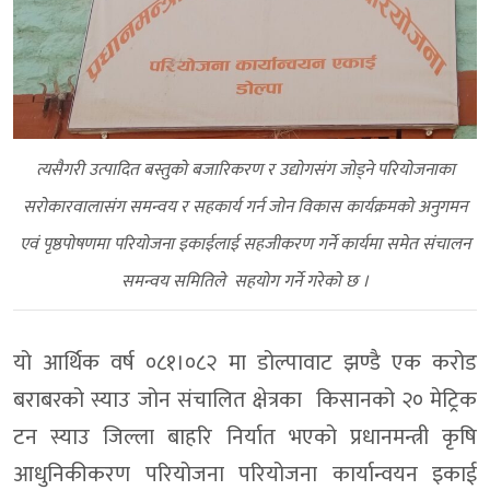
त्यसैगरी उत्पादित बस्तुको बजारिकरण र उद्योगसंग जोड्ने परियोजनाका
सरोकारवालासंग समन्वय र सहकार्य गर्न जोन विकास कार्यक्रमको अनुगमन
एवं पृष्ठपोषणमा परियोजना इकाईलाई सहजीकरण गर्ने कार्यमा समेत संचालन
समन्वय समितिले सहयोग गर्ने गरेको छ ।
यो आर्थिक वर्ष ०८१।०८२ मा डोल्पावाट झण्डै एक करोड
बराबरको स्याउ जोन संचालित क्षेत्रका किसानको २० मेट्रिक
टन स्याउ जिल्ला बाहरि निर्यात भएको प्रधानमन्त्री कृषि
आधुनिकीकरण परियोजना परियोजना कार्यान्वयन इकाई