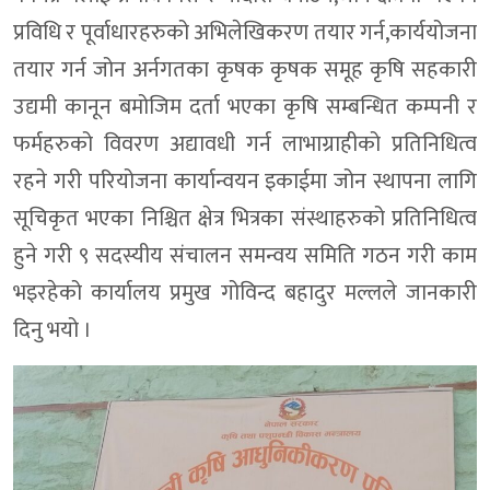
प्रविधि र पूर्वाधारहरुको अभिलेखिकरण तयार गर्न,कार्ययोजना
तयार गर्न जोन अर्नगतका कृषक कृषक समूह कृषि सहकारी
उद्यमी कानून बमोजिम दर्ता भएका कृषि सम्बन्धित कम्पनी र
फर्महरुको विवरण अद्यावधी गर्न लाभाग्राहीको प्रतिनिधित्व
रहने गरी परियोजना कार्यान्वयन इकाईमा जोन स्थापना लागि
सूचिकृत भएका निश्चित क्षेत्र भित्रका संस्थाहरुको प्रतिनिधित्व
हुने गरी ९ सदस्यीय संचालन समन्वय समिति गठन गरी काम
भइरहेको कार्यालय प्रमुख गोविन्द बहादुर मल्लले जानकारी
दिनु भयो ।