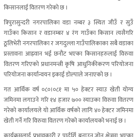
किसानलाई वितरण गरेको छ ।
त्रिपुरासुन्दरी नगरपालिका वडा नम्बर ३ स्थित जीउँ र सुउँ
गाउँका किसान र वडानम्बर ४ रंग गाउँका किसान त्यसैगरि
ठूलिभेरी नगरपालिका र जगदुल्ला गाउँपालिकाका सबै वडाका
प्रस्तावना आह्रवान भई छनौट भएका किसानहरुलाई विरुवा
वितरण गरिएको प्रधानमन्त्री कृषि आधुनिकीकरण परियोजना
परियोजना कार्यान्वयन इकाई डोल्पाले जनाएको छ ।
गत आर्थिक वर्ष ०८०।०८१ मा ५० हेक्टर स्याउ खेती योग्य
जमिनमा लगाउने गरि १४ हजार ७०० स्याउका विरुवा वितरण
गरेको कार्यालयले यो आर्थिक वर्षको लागि ४० हेक्टर जमिनमा
खेती गर्ने गरि विरुवा वितरण गरेको कार्यालयको भनाई छ ।
कार्यक्रमलाई प्रभावकारी र पार्दर्शि बनाउन,जोन क्षेत्रमा भएका