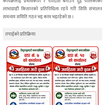
कार्यक्रलाई प्रभावकारी र पारदर्शि बनाउन दुई पालिकाका
लाभाग्राही किसानको प्रतिनिधित्व रहने गरी सिमि संचालन
समन्वय समिति गठन भइ काम भइरहेको छ ।
तपाईको प्रतिक्रिया