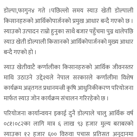
डोल्पा,फागुन४ गते ।पछिल्लो समय स्याउ खेती डोल्पाली
किसानहरुको आर्थिकोपार्जनको प्रमुख आधार बन्दै गएको छ ।
स्याउको उत्पादन राम्रो हुनुका साथै बजार पहुँचमा पुग्न थालेपछि
स्याउ खेती डोल्पाली किसानको आर्थिकोपार्जनको मुख्य आधार
बन्दै गएको हो ।
स्याउ खेतीवाटै कर्णालीका किसानहरुको आर्थिक जीवनस्तर
माथि उठाउने उद्देश्यले नेपाल सरकारले कर्णालीमा विशेष
कार्यक्रम अन्र्तगत प्रधानमन्त्री कृषि आधुनिकीकरण परियोजना
मार्फत स्याउ जोन कार्यक्रम संचालन गरिरहेको छ ।
परियोजना कार्यान्वयन इकाई दुनै डोल्पाले चालु आर्थिक वर्ष
०८१।०८२का लागि मात्र ६ लाख ९३ हजार मुल्य बराबरको
स्याउका १२ हजार ६०० विरुवा पचास प्रतिसत अनुदानमा