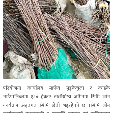
परियोजना कार्यालय मार्फत मुड्केचुला र काइके
गाउँपालिकामा १८४ हेक्टर खेतीयोग्य जमिनमा सिमि जोन
कार्यक्रम अन्र्तगत सिमि खेती भइरहेको छ ।सिमि जोन