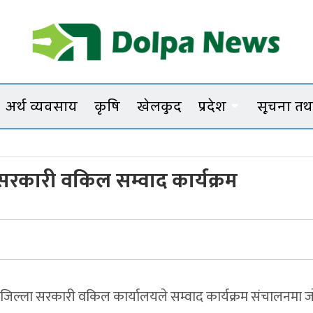
Dolpanews
Online Photo News Portal
अर्थ व्यवसाय
कृषि
खेलकुद
प्रदेश
सूचना तथा
 सरकारी वकिल सम्वाद कार्यक्रम
यले जिल्ला सरकारी वकिल कार्यालयले सम्वाद कार्यक्रम संचालनमा जा