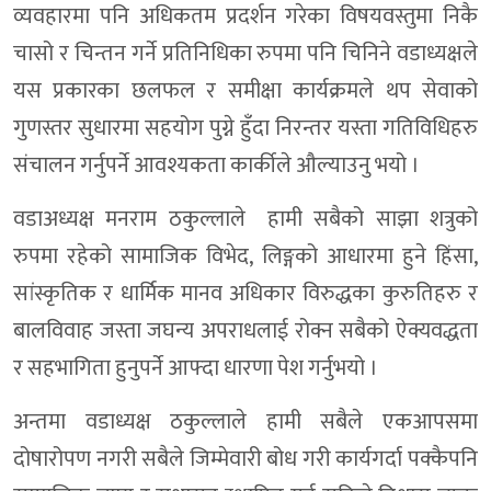
व्यवहारमा पनि अधिकतम प्रदर्शन गरेका विषयवस्तुमा निकै
चासो र चिन्तन गर्ने प्रतिनिधिका रुपमा पनि चिनिने वडाध्यक्षले
यस प्रकारका छलफल र समीक्षा कार्यक्रमले थप सेवाको
गुणस्तर सुधारमा सहयोग पुग्ने हुँदा निरन्तर यस्ता गतिविधिहरु
संचालन गर्नुपर्ने आवश्यकता कार्कीले औल्याउनु भयो ।
वडाअध्यक्ष मनराम ठकुल्लाले हामी सबैको साझा शत्रुको
रुपमा रहेको सामाजिक विभेद, लिङ्गको आधारमा हुने हिंसा,
सांस्कृतिक र धार्मिक मानव अधिकार विरुद्धका कुरुतिहरु र
बालविवाह जस्ता जघन्य अपराधलाई रोक्न सबैको ऐक्यवद्धता
र सहभागिता हुनुपर्ने आफ्दा धारणा पेश गर्नुभयो ।
अन्तमा वडाध्यक्ष ठकुल्लाले हामी सबैले एकआपसमा
दोषारोपण नगरी सबैले जिम्मेवारी बोध गरी कार्यगर्दा पक्कैपनि