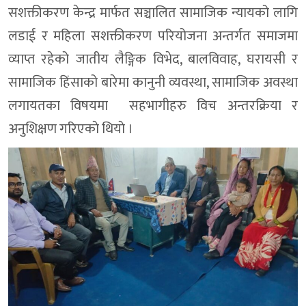
सशक्तीकरण केन्द्र मार्फत सञ्चालित सामाजिक न्यायको लागि
लडाई र महिला सशक्तीकरण परियोजना अन्तर्गत समाजमा
व्याप्त रहेको जातीय लैङ्गिक विभेद, बालविवाह, घरायसी र
सामाजिक हिंसाको बारेमा कानुनी व्यवस्था, सामाजिक अवस्था
लगायतका विषयमा सहभागीहरु विच अन्तरक्रिया र
अनुशिक्षण गरिएकाे थियाे ।