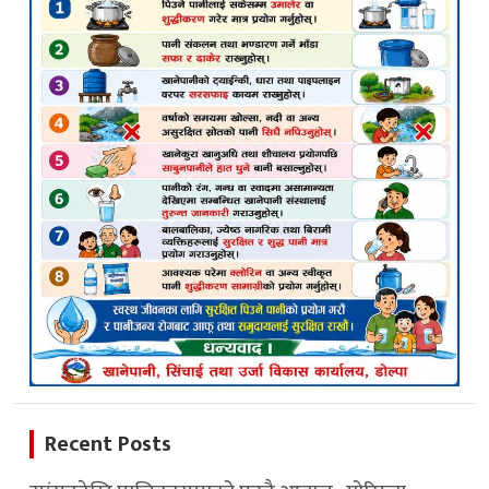
Recent Posts