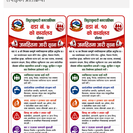
तपाईको प्रतिक्रिया