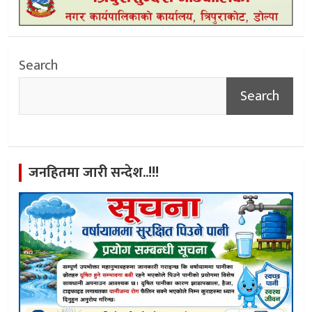
Search
Search
जनहितमा जारी सन्देश..!!!