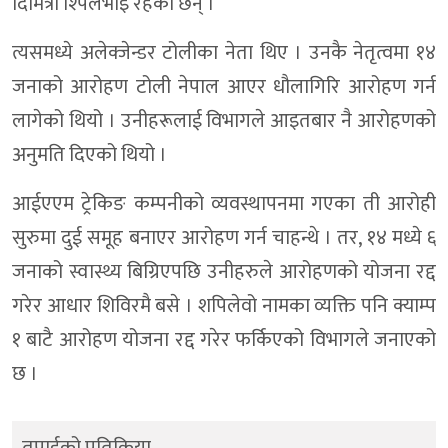
दिमित्री श्पिलेभोइ रहेका छन् ।
त्यसमध्ये अलेक्जेन्डर टोलीका नेता थिए । उनकै नेतृत्वमा १४
जनाको आरोहण टोली नेपाल आएर धौलागिरि आरोहण गर्न
लागेको थियो । उनीहरूलाई विभागले आइतबार नै आरोहणको
अनुमति दिएको थियो ।
आईएएम ट्रेकिङ कम्पनीको व्यवस्थापनमा गएका ती आरोही
सुरुमा दुई समूह बनाएर आरोहण गर्न चाहन्थे । तर, १४ मध्ये ६
जनाको स्वास्थ्य बिग्रिएपछि उनीहरुले आरोहणको योजना रद्द
गरेर आधार शिविरमै बसे । शपिलेवो नामका व्यक्ति पनि क्याम्प
१ बाटै आरोहण योजना रद्द गरेर फर्किएको विभागले जनाएको
छ ।