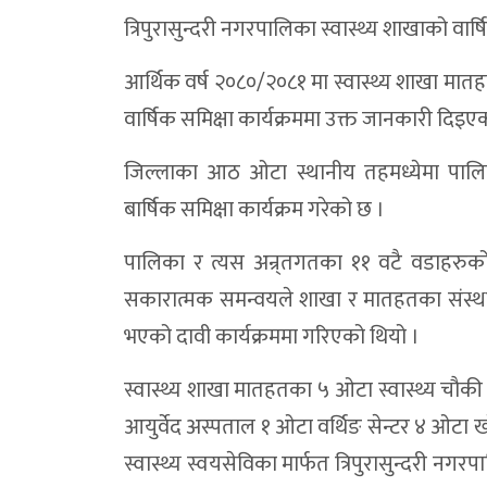
त्रिपुरासुन्दरी नगरपालिका स्वास्थ्य शाखाको वा
आर्थिक वर्ष २०८०/२०८१ मा स्वास्थ्य शाखा मातहतक
वार्षिक समिक्षा कार्यक्रममा उक्त जानकारी दिइए
जिल्लाका आठ ओटा स्थानीय तहमध्येमा पालिका
बार्षिक समिक्षा कार्यक्रम गरेको छ ।
पालिका र त्यस अन्र्तगतका ११ वटै वडाहरुको 
सकारात्मक समन्वयले शाखा र मातहतका संस्थाह
भएको दावी कार्यक्रममा गरिएको थियो ।
स्वास्थ्य शाखा मातहतका ५ ओटा स्वास्थ्य चौकी 
आयुर्वेद अस्पताल १ ओटा वर्थिङ सेन्टर ४ ओट
स्वास्थ्य स्वयसेविका मार्फत त्रिपुरासुन्दरी नगरपा