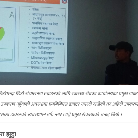
ोभन्दा छिटो संचालनमा ल्याउनको लागि स्वास्थ्य सेवका कार्यालयका प्रमुख डाक्ट 
 उपकरण नहुँदाको अवस्थामा एमबिबिएस डाक्टर नगरले राखेको तर अहिले उपकरण स
क्य डाक्टरको ब्यवस्थापन तर्फ नगर लाग्ने प्रमुख रोकायाको भनाइ थियो ।
रा झुट्ठा