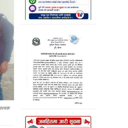
आवश्यक