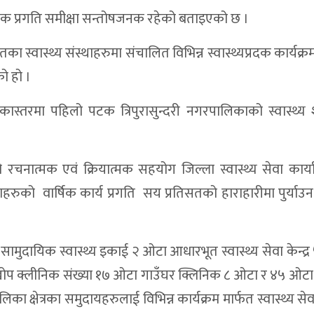
र्षिक प्रगति समीक्षा सन्तोषजनक रहेको बताइएको छ ।
ा स्वास्थ्य संस्थाहरुमा संचालित विभिन्न स्वास्थ्यप्रदक कार्यक्
को हो ।
स्तरमा पहिलो पटक त्रिपुरासुन्दरी नगरपालिकाको स्वास्थ्य 
रचनात्मक एवं क्रियात्मक सहयोग जिल्ला स्वास्थ्य सेवा कार
रुको वार्षिक कार्य प्रगति सय प्रतिसतको हाराहारीमा पुर्य
सामुदायिक स्वास्थ्य इकाई २ ओटा आधारभूत स्वास्थ्य सेवा केन्द्
ा खोप क्लीनिक संख्या १७ ओटा गाउँघर क्लिनिक ८ ओटा र ४५ ओट
लिका क्षेत्रका समुदायहरुलाई विभिन्न कार्यक्रम मार्फत स्वास्थ्य सेव