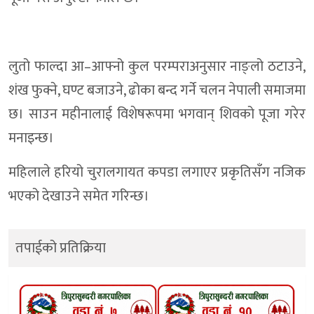
लुतो फाल्दा आ–आफ्नो कुल परम्पराअनुसार नाङ्लो ठटाउने,
शंख फुक्ने, घण्ट बजाउने, ढोका बन्द गर्ने चलन नेपाली समाजमा
छ। साउन महीनालाई विशेषरूपमा भगवान् शिवको पूजा गरेर
मनाइन्छ।
महिलाले हरियो चुरालगायत कपडा लगाएर प्रकृतिसँग नजिक
भएको देखाउने समेत गरिन्छ।
तपाईको प्रतिक्रिया