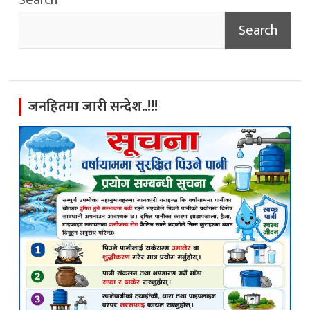
Search
Search
जनहितमा जारी सन्देश..!!!