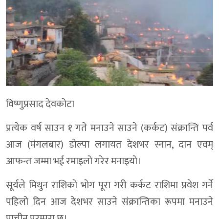
विष्णुप्रसाद देवकोटा
प्रत्येक वर्ष साउन १ गते मनाउने साउने (कर्कट) संक्रान्ति पर्व
आज (मंगलबार) डाेल्पा लगायत देशभर स्नान, दान एवम्
आफन्त जम्मा भई रमाइलो गरेर मनाइयाे।
सूर्यले मिथुन राशिको भोग पूरा गरी कर्कट राशिमा प्रवेश गर्ने
पहिलो दिन आज देशभर साउने संक्रान्तिका रूपमा मनाउने
प्राचीन परम्परा छ।