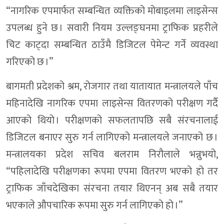
“नागरिक एपमार्फत सम्बन्धित व्यक्तिको मोबाइलमा लाइसेन्स
उपलब्ध हुने छ । सवारी नियम उल्लङ्घनमा ट्राफिक प्रहरीले
चिट काट्दा सम्बन्धित ठाउँमै डिजिटल पेमेन्ट गर्ने व्यवस्था
गरिएको छ ।”
बागमती प्रदेशको श्रम, रोजगार तथा यातायात मन्त्रालयले पाँच
महिनादेखि नागरिक एपमा लाइसेन्स वितरणको परीक्षण गर्दै
आएको थियो । परीक्षणको सफलतापछि सबै संरचनालाई
डिजिटल बनाएर सुरु गर्न लागिएको मन्त्रालयले जनाएको छ ।
मन्त्रालयका प्रदेश सचिव बलराम निरौलाले भन्नुभयो,
“पहिलादेखि परीक्षणका रूपमा एपमा वितरण भएको हो तर
ट्राफिक जाँचदेखिका संरचना तयार थिएनन् अब सबै तयार
भएकाले औपचारिक रूपमा सुरु गर्न लागिएको हो ।”