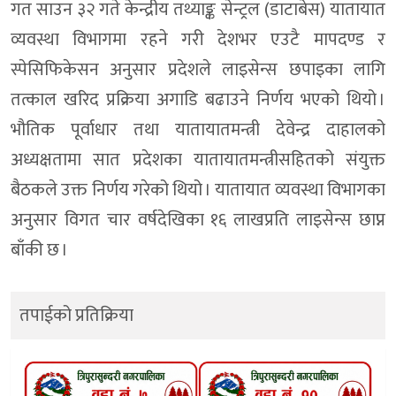
गत साउन ३२ गते केन्द्रीय तथ्याङ्क सेन्ट्रल (डाटाबेस) यातायात
व्यवस्था विभागमा रहने गरी देशभर एउटै मापदण्ड र
स्पेसिफिकेसन अनुसार प्रदेशले लाइसेन्स छपाइका लागि
तत्काल खरिद प्रक्रिया अगाडि बढाउने निर्णय भएको थियो ।
भौतिक पूर्वाधार तथा यातायातमन्त्री देवेन्द्र दाहालको
अध्यक्षतामा सात प्रदेशका यातायातमन्त्रीसहितको संयुक्त
बैठकले उक्त निर्णय गरेको थियो । यातायात व्यवस्था विभागका
अनुसार विगत चार वर्षदेखिका १६ लाखप्रति लाइसेन्स छाप्न
बाँकी छ ।
तपाईको प्रतिक्रिया