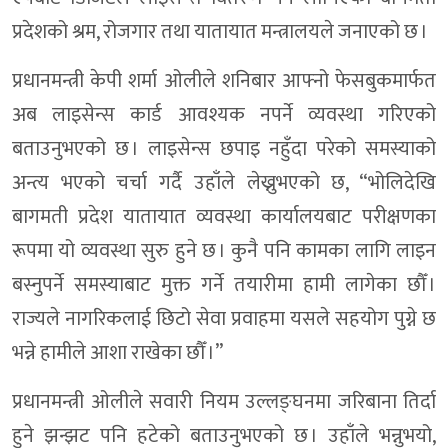
प्रदेशको श्रम, रोजगार तथा यातायात मन्त्रालयले जनाएको छ ।
प्रधानमन्त्री केपी शर्मा ओलीले शनिबार आफ्नो फेसबुकमार्फत
अब लाइसेन्स कार्ड आवश्यक नपर्ने व्यवस्था गरिएको
बताउनुभएको छ । लाइसेन्स छपाइ नहुँदा परेको समस्याको
अन्त्य भएको चर्चा गर्दै उहाँले लेख्नुभएको छ, “भोलिदेखि
बागमती प्रदेश यातायात व्यवस्था कार्यालयबाट परीक्षणका
रूपमा यो व्यवस्था सुरु हुने छ । कुनै पनि कामका लागि लाइन
बस्नुपर्ने समस्याबाट मुक्त गर्ने तयारीमा हामी लागेका छौँ ।
राज्यले नागरिकलाई छिटो सेवा प्रवाहमा यसले सहयोग पुग्ने छ
भन्ने हामीले आशा राखेका छौँ ।”
प्रधानमन्त्री ओलीले सवारी नियम उल्लङ्घनमा जरिबाना तिर्दा
हुने झन्झट पनि हटेको बताउनुभएको छ । उहाँले भन्नुभयो,