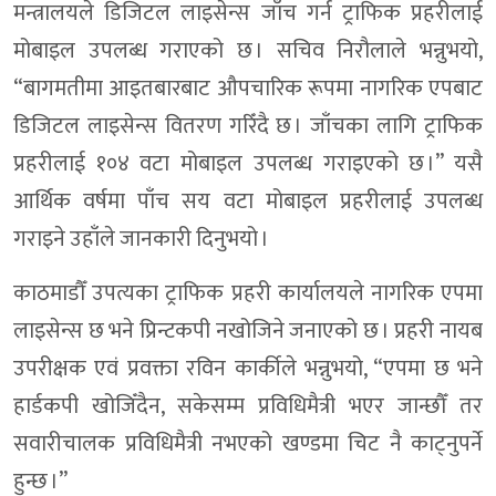
मन्त्रालयले डिजिटल लाइसेन्स जाँच गर्न ट्राफिक प्रहरीलाई
मोबाइल उपलब्ध गराएको छ । सचिव निरौलाले भन्नुभयो,
“बागमतीमा आइतबारबाट औपचारिक रूपमा नागरिक एपबाट
डिजिटल लाइसेन्स वितरण गरिँदै छ । जाँचका लागि ट्राफिक
प्रहरीलाई १०४ वटा मोबाइल उपलब्ध गराइएको छ ।” यसै
आर्थिक वर्षमा पाँच सय वटा मोबाइल प्रहरीलाई उपलब्ध
गराइने उहाँले जानकारी दिनुभयो ।
काठमाडौँ उपत्यका ट्राफिक प्रहरी कार्यालयले नागरिक एपमा
लाइसेन्स छ भने प्रिन्टकपी नखोजिने जनाएको छ । प्रहरी नायब
उपरीक्षक एवं प्रवक्ता रविन कार्कीले भन्नुभयो, “एपमा छ भने
हार्डकपी खोजिँदैन, सकेसम्म प्रविधिमैत्री भएर जान्छौँ तर
सवारीचालक प्रविधिमैत्री नभएको खण्डमा चिट नै काट्नुपर्ने
हुन्छ ।”