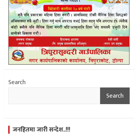
Search
Search
जनहितमा जारी सन्देश..!!!