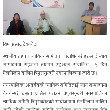
विष्णुप्रसाद देवकोटा
स्थानीय तहका न्यायिक समितिका पदाधिकारीहरुलाई न्याय
सम्पादनमा सहजता ल्याउने उद्देश्यले संचालित ५ दिने
मेलमिलाप तालिम त्रिपुरासुन्दरी नगरपालिकामा जारी छ ।
नगरपालिका अन्तर्गतकाे न्यायिक समितिलाई न्याय सम्पादनमा
के कसरी दक्षता हासिल गराउन त्रिपुरासुन्दरी नगरपालिका
न्यायिक समिति त्रिपुराकाेटकाे आयाेजनामा मेलमिलाप तालिम