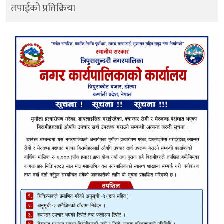
तपाईको प्रतिक्रिया