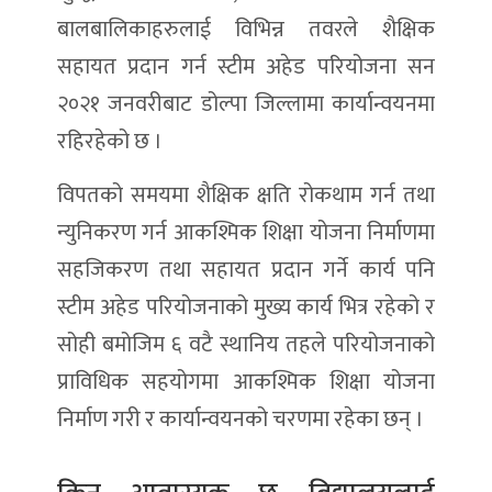
बालबालिकाहरुलाई विभिन्न तवरले शैक्षिक
सहायत प्रदान गर्न स्टीम अहेड परियोजना सन
२०२१ जनवरीबाट डोल्पा जिल्लामा कार्यान्वयनमा
रहिरहेको छ ।
विपतको समयमा शैक्षिक क्षति रोकथाम गर्न तथा
न्युनिकरण गर्न आकश्मिक शिक्षा योजना निर्माणमा
सहजिकरण तथा सहायत प्रदान गर्ने कार्य पनि
स्टीम अहेड परियोजनाको मुख्य कार्य भित्र रहेको र
सोही बमोजिम ६ वटै स्थानिय तहले परियोजनाको
प्राविधिक सहयोगमा आकश्मिक शिक्षा योजना
निर्माण गरी र कार्यान्वयनको चरणमा रहेका छन् ।