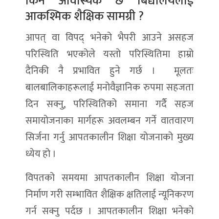
किन आवास्यक छ बिद्यालयलाई
आकश्मिक शैक्षिक सामग्री ?
आपत् वा विपद् भनेको भैपरी आउने असहज
परिस्थिति भएकोले यस्तो परिस्थितिमा हाम्रो
दैनिकी नै प्रभावित हुने गर्छ । मूलतः
बालबालिकाहरूलाई मनोवैज्ञानिक रुपमा सहजता
दिन सक्नु, परिस्थितिको समाना गर्दै सहज
समायोजनाका मार्गहरू अवलम्बन गर्ने वातवारण
सिर्जना गर्नु आपतकालीन शिक्षा योजनाको मुख्य
ध्येय हो ।
विपतको समयमा आपतकालीन शिक्षा योजना
निर्माण गरी सम्भावित शैक्षिक क्षतिलाई न्यूनिकरण
गर्न सक्नु पर्दछ । आपतकालीन शिक्षा भनेको