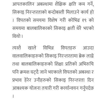
आपतकालिन अबस्थामा शैक्षिक क्षति कम गर्ने,
सिकाइ निरन्तरताको बन्दोबस्ती मिलाउने कार्य हो
। विपतको समयमा विशेष गरी कोभिढ १९ को
समयमा बालबालिकाको सिकाइ क्षती धेरै भएको
थियो ।
त्यस्तै खाले विभिन्न विपतहरु आउदा
वालवालिकाहरुको सिकाइ निरन्तरतामा ब्रेक लाग्ने
तथा बालबालिकाहरुको शिक्षा प्रतिको अभिरुचि
पनि क्रमश घट्दै जाने भएकाले विपतको अबस्था र
प्रभाव हेरेर उनीहरुको सिकाइ निरन्तरता दिन
आबश्यक योजना तयारी गरी कार्यान्वयन गर्नुपर्दछ
।