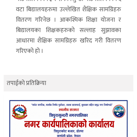
वटा बिद्यालयहरुमा उल्लेखित शैक्षिक सामग्रिहरु
वितरण गरिनेछ । आकश्मिक शिक्षा योजना र
बिद्यालयका शिक्षकहरुको सल्लाह सुझावका
आधारमा शैक्षिक सामग्रिहरु खरिद गरी वितरण
गरिएको हो ।
तपाईको प्रतिक्रिया