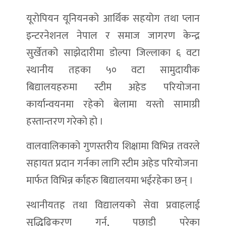
यूरोपियन यूनियनको आर्थिक सहयोग तथा प्लान
इन्टरनेशनल नेपाल र समाज जागरण केन्द्र
सुर्खेतको साझेदारीमा डोल्पा जिल्लाका ६ वटा
स्थानीय तहका ५० वटा सामुदायीक
बिद्यालयहरुमा स्टीम अहेड परियोजना
कार्यान्वयनमा रहेको बेलामा यस्तो सामाग्री
हस्तान्तरण गरेकाे हो ।
वालवालिकाको गुणस्तरीय शिक्षामा विभिन्न तवरले
सहायत प्रदान गर्नका लागि स्टीम अहेड परियोजना
मार्फत विभिन्न र्काहरु बिद्यालयमा भईरहेका छन् ।
स्थानीयतह तथा विद्यालयको सेवा प्रवाहलाई
सुद्धिढिकरण गर्न, पछाडी परेका