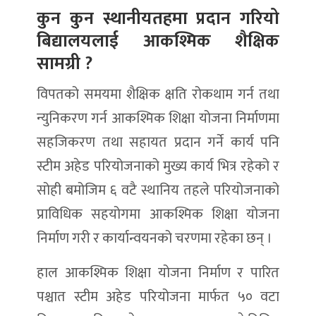
कुन कुन स्थानीयतहमा प्रदान गरियो
बिद्यालयलाई आकश्मिक शैक्षिक
सामग्री ?
विपतको समयमा शैक्षिक क्षति रोकथाम गर्न तथा
न्युनिकरण गर्न आकश्मिक शिक्षा योजना निर्माणमा
सहजिकरण तथा सहायत प्रदान गर्ने कार्य पनि
स्टीम अहेड परियोजनाको मुख्य कार्य भित्र रहेको र
सोही बमोजिम ६ वटै स्थानिय तहले परियोजनाको
प्राविधिक सहयोगमा आकश्मिक शिक्षा योजना
निर्माण गरी र कार्यान्वयनको चरणमा रहेका छन् ।
हाल आकश्मिक शिक्षा योजना निर्माण र पारित
पश्चात स्टीम अहेड परियोजना मार्फत ५० वटा