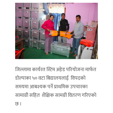
जिल्लामा कार्यरत स्टिम अहेड परियोजना मार्फत
डाेल्पाका ५० वटा बिद्यालयलाई विपदको
समयमा आबश्यक पर्ने प्राथमिक उपचारका
सामाग्री सहित शैक्षिक सामग्री वितरण गरिएकाे
छ ।