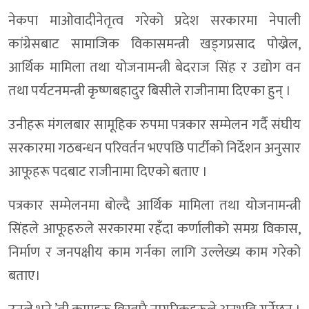
नेकपा माओवादीनेतृत्व गरेको प्रदेश सरकारमा नेपाली
कांग्रेसबाट सामाजिक विकासमन्त्री खड्गप्रसाद पोख्रेल,
आर्थिक मामिला तथा योजनामन्त्री बेदराज सिंह र उद्योग वन
तथा पर्यटनमन्त्री कृष्णबहादुर बिसीले राजीनामा दिएका हुन् ।
उनीहरू मंगलबार सामूहिक रुपमा पत्रकार सम्मेलन गर्दै संघीय
सरकारमा गठबन्धन परिवर्तन भएपछि पार्टीको निर्देशन अनुसार
आफूहरू पदबाट राजीनामा दिएको बताए ।
पत्रकार सम्मेलनमा बोल्दै आर्थिक मामिला तथा योजनामन्त्री
सिंहले आफूहरुले सरकारमा रहँदा कर्णालीको समग्र विकास,
निर्माण र जनपक्षीय काम गर्नका लागि उल्लेख्य काम गरेको
बताए।