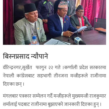
बिस्नप्रसाद न्याैपाने
वीरेन्द्रनगर,सुर्खेत फागुन २२ गते ।कर्णाली प्रदेश सरकारमा
नेपाली कांग्रेसबाट सहभागी तीनजना मन्त्रीहरूले राजीनामा
दिएका छन् ।
मंगलबार पत्रकार सम्मेलन गर्दै मन्त्रीहरूले मुख्यमन्त्री राजकुमार
शर्मालाई पदबाट राजीनामा बुझाएको जानकारी दिएका हुन् ।