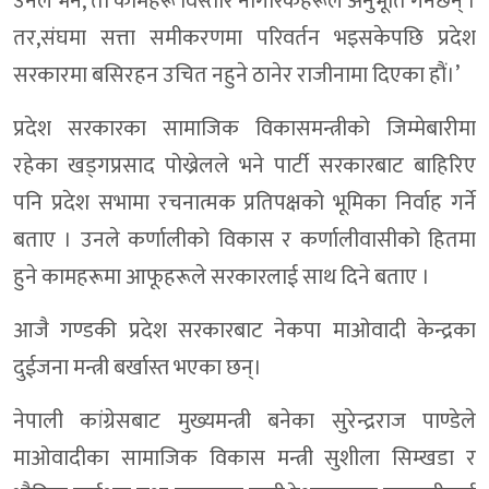
उनले भने,’ती कामहरू विस्तारै नागरिकहरूले अनुभूति गर्नेछन् ।
तर,संघमा सत्ता समीकरणमा परिवर्तन भइसकेपछि प्रदेश
सरकारमा बसिरहन उचित नहुने ठानेर राजीनामा दिएका हौं।’
प्रदेश सरकारका सामाजिक विकासमन्त्रीको जिम्मेबारीमा
रहेका खड्गप्रसाद पोख्रेलले भने पार्टी सरकारबाट बाहिरिए
पनि प्रदेश सभामा रचनात्मक प्रतिपक्षको भूमिका निर्वाह गर्ने
बताए । उनले कर्णालीको विकास र कर्णालीवासीको हितमा
हुने कामहरूमा आफूहरूले सरकारलाई साथ दिने बताए ।
आजै गण्डकी प्रदेश सरकारबाट नेकपा माओवादी केन्द्रका
दुईजना मन्त्री बर्खास्त भएका छन्।
नेपाली कांग्रेसबाट मुख्यमन्त्री बनेका सुरेन्द्रराज पाण्डेले
माओवादीका सामाजिक विकास मन्त्री सुशीला सिम्खडा र