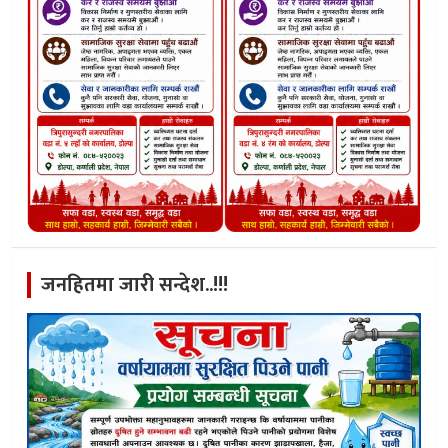
जनहितमा जारी सन्देश..!!!