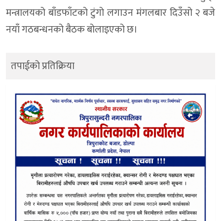
मन्त्रालयको बाँडफाँटको टुंगो लगाउन मंगलबार दिउँसो २ बजे
नयाँ गठबन्धनको बैठक बोलाइएको छ।
तपाईको प्रतिक्रिया