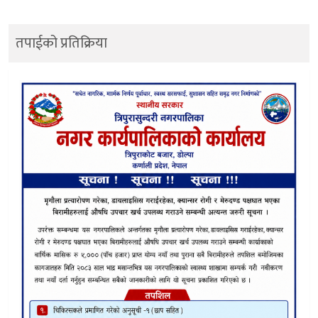
तपाईको प्रतिक्रिया