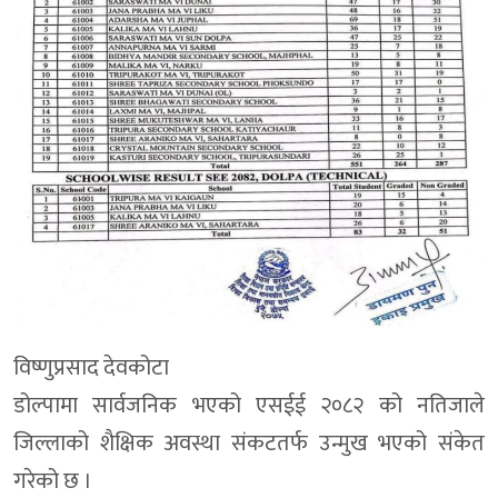
विष्णुप्रसाद देवकोटा
डोल्पामा सार्वजनिक भएको एसईई २०८२ को नतिजाले
जिल्लाको शैक्षिक अवस्था संकटतर्फ उन्मुख भएको संकेत
गरेको छ ।