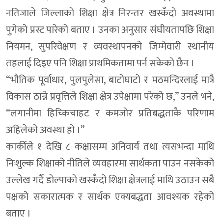
नतिजाले जिल्लाको शिक्षा क्षेत्र निरन्तर खस्कँदो अवस्थामा
पुगेको प्रस्ट पारेको बताए । उनका अनुसार संघीयतापछि शिक्षा
नियमन, सुपरिवेक्षण र व्यवस्थापनको जिम्मेवारी स्थानीय
तहलाई दिइए पनि शिक्षा प्राथमिकतामा पर्न सकेको छैन ।
“भौतिक पूर्वाधार, पुलपुलेसा, बाटोघाटो र मठमन्दिरलाई मात्रै
विकास ठान्ने प्रवृत्तिले शिक्षा क्षेत्र उपेक्षामा परेको छ,” उनले भने,
“लगानीमा हिच्किचाहट र कमजोर प्रतिबद्धताकै परिणाम
अहिलेको अवस्था हो ।”
कार्कीले १ देखि ८ कक्षासम्म अनिवार्य तथा त्यसभन्दा माथि
निःशुल्क शिक्षाको नीतिले व्यवहारमा सार्थकता पाउन नसकेको
उल्लेख गर्दै डोल्पाको खस्कँदो शिक्षा क्षेत्रलाई माथि उठाउन सबै
पक्षको सकारात्मक र सार्थक एक्यबद्धता आवश्यक रहेको
बताए ।