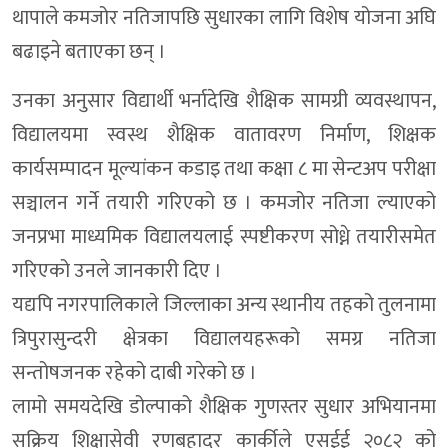
थापाले कमजोर नतिजापछि सुधारका लागि विशेष योजना अघि
बढाइने बताएका छन् ।
उनका अनुसार विद्यार्थी भर्नादेखि शैक्षिक सामग्री व्यवस्थापन,
विद्यालयमा स्वस्थ शैक्षिक वातावरण निर्माण, शिक्षक
कार्यसम्पादन मूल्यांकन कडाइ तथा कक्षा ८ मा सेन्टअप परीक्षा
सञ्चालन गर्ने तयारी गरिएको छ । कमजोर नतिजा ल्याएको
जनप्रभा माध्यमिक विद्यालयलाई स्पष्टीकरण सोध्ने तयारीसमेत
गरिएको उनले जानकारी दिए ।
यद्यपि नगरपालिकाले जिल्लाका अन्य स्थानीय तहको तुलनामा
त्रिपुरासुन्दरी क्षेत्रका विद्यालयहरूको समग्र नतिजा
सन्तोषजनक रहेको दाबी गरेको छ ।
लामो समयदेखि डोल्पाको शैक्षिक गुणस्तर सुधार अभियानमा
सक्रिय शिक्षासेवी रणबहादुर कार्कीले एसईई २०८२ को