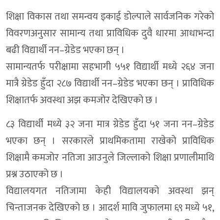
शिक्षा विकास तथा समन्वय इकाई डोल्पाले सार्वजनिक गरेको
विवरणअनुसार सामान्य तथा प्राविधिक दुवै धारमा आधाभन्दा
बढी विद्यार्थी नन–ग्रेडेड भएका छन् ।
सामान्यतर्फ परीक्षामा सहभागी ५५१ विद्यार्थी मध्ये २६४ जना
मात्रै ग्रेडेड हुँदा २८७ विद्यार्थी नन–ग्रेडेड भएका छन् । प्राविधिक
शिक्षातर्फ अवस्था अझ कमजोर देखिएको छ ।
८३ विद्यार्थी मध्ये ३२ जना मात्र ग्रेडेड हुँदा ५१ जना नन–ग्रेडेड
भएका छन् । सरकारले प्राथमिकतामा राखेको प्राविधिक
शिक्षामै कमजोर नतिजा आउनुले जिल्लाको शिक्षा प्रणालीमाथि
प्रश्न उठाएको छ ।
विद्यालयगत नतिजामा केही विद्यालयको अवस्था झन्
चिन्ताजनक देखिएको छ । आदर्श मावि जुफालमा ६९ मध्ये ५१,