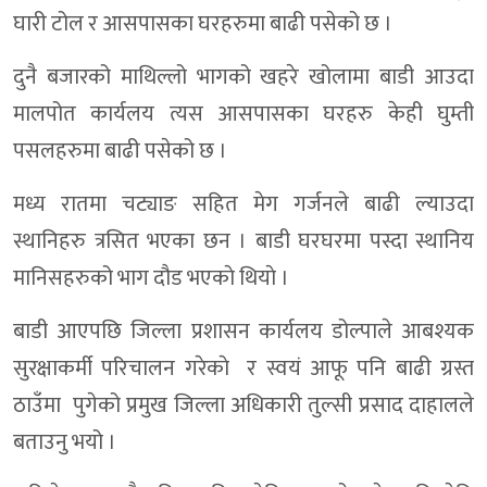
घारी टोल र आसपासका घरहरुमा बाढी पसेको छ ।
दुनै बजारको माथिल्लो भागको खहरे खोलामा बाडी आउदा
मालपोत कार्यलय त्यस आसपासका घरहरु केही घुम्ती
पसलहरुमा बाढी पसेको छ ।
मध्य रातमा चट्याङ सहित मेग गर्जनले बाढी ल्याउदा
स्थानिहरु त्रसित भएका छन । बाडी घरघरमा पस्दा स्थानिय
मानिसहरुको भाग दौड भएकाे थियाे ।
बाडी आएपछि जिल्ला प्रशासन कार्यलय डोल्पाले आबश्यक
सुरक्षाकर्मी परिचालन गरेकाे र स्वयं आफू पनि बाढी ग्रस्त
ठाउँमा पुगेको प्रमुख जिल्ला अधिकारी तुल्सी प्रसाद दाहालले
बताउनु भयो ।