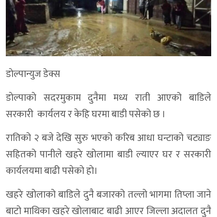
डाेल्पान्युज डेक्स
डाेल्पाकाे सदरमुकाम दुनैमा मध्य राती आएको बाडिले
सरकारी कार्यलय र केहि घरमा बाडी पसेको छ ।
रातिको २ बजे देखि सुरु भएको करिब आधा घन्टाको चट्याङ
सहितको पानीले खहरे खोलामा बाडी ल्याएर घर र सरकारी
कार्यलयमा बाढी पसेको हाे।
खहरे खोलाको बाडिले दुनै बजारको तल्लो भागमा तिप्ला जाने
बाटो माथिका खहरे खोलाबाट बाढी आएर जिल्ला अदालत दुनै