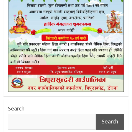
Search
Search