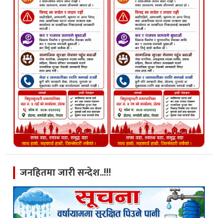
जनहितमा जारी सन्देश..!!!