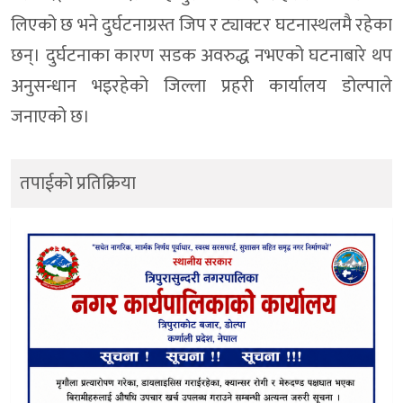
लिएको छ भने दुर्घटनाग्रस्त जिप र ट्याक्टर घटनास्थलमै रहेका
छन्। दुर्घटनाका कारण सडक अवरुद्ध नभएको घटनाबारे थप
अनुसन्धान भइरहेको जिल्ला प्रहरी कार्यालय डोल्पाले
जनाएको छ।
तपाईको प्रतिक्रिया