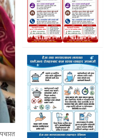
 उपचारत