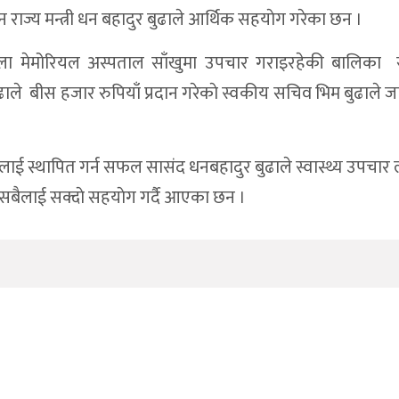
न राज्य मन्त्री धन बहादुर बुढाले आर्थिक सहयाेग गरेका छन ।
ला मेमोरियल अस्पताल साँखुमा उपचार गराइरहेकी बालिका 
ले बीस हजार रुपियाँ प्रदान गरेकाे स्वकीय सचिव भिम बुढाले 
फुलाई स्थापित गर्न सफल सासंद धनबहादुर बुढाले स्वास्थ्य उपचा
सबैलाई सक्दाे सहयाेग गर्दै आएका छन ।