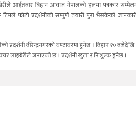
 लाइब्रेरीले आईतबार बिहान आवाज नेपालको हलमा पत्रकार सम्मे
टिमले फोटो प्रदर्शनीको सम्पुर्ण तयारी पुरा भैसकेको जानका
को प्रदर्शनी वीरेन्द्रनगरको घण्टाघरमा हुनेछ । विहान १० बजेदेखि
चर लाइब्रेरीले जनाएको छ । प्रदर्शनी खुला र निःशुल्क हुनेछ ।